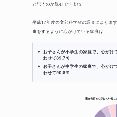
と思うのが親心ですよね
平成17年度の文部科学省の調査によりま
事をするように心がけている家庭は
お子さんが小学生の家庭で、心がけてい
わせて89.7％
お子さんが中学生の家庭で、心がけてい
わせて90.8％