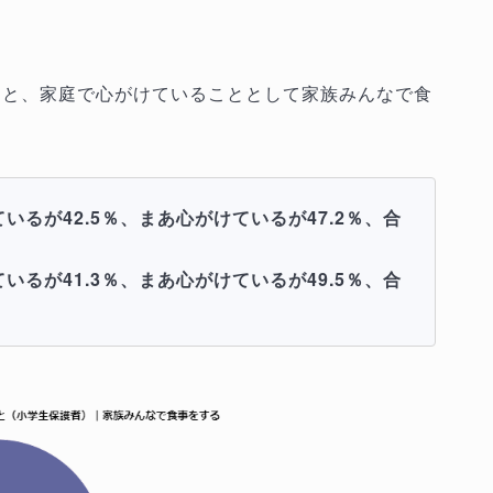
すと、家庭で心がけていることとして家族みんなで食
るが42.5％、まあ心がけているが47.2％、合
るが41.3％、まあ心がけているが49.5％、合