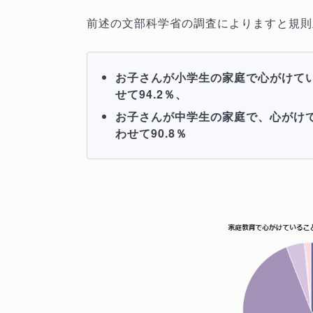
前述の文部科学省の調査によりますと規則
お子さんが小学生の家庭で心がけている
せて94.2％、
お子さんが中学生の家庭で、心がけてい
わせて90.8％