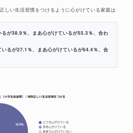
正しい生活習慣をつけるように心がけている家庭は
が38.9％、まあ心がけているが55.3％、合わ
るが27.1％、まあ心がけているが64.4％、合