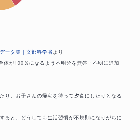
データ集｜文部科学省
より
全体が100％になるよう不明分を無答・不明に追加
たり、お子さんの帰宅を待って夕食にしたりとなる
すると、どうしても生活習慣が不規則になりがちに