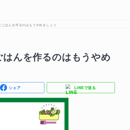
にごはんを作るのはもうやめましょう
ごはんを作るのはもうやめ
シェア
LINEで送る