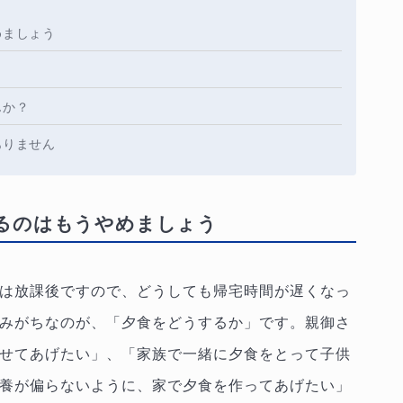
めましょう
んか？
ありません
るのはもうやめましょう
は放課後ですので、どうしても帰宅時間が遅くなっ
みがちなのが、「夕食をどうするか」です。親御さ
せてあげたい」、「家族で一緒に夕食をとって子供
養が偏らないように、家で夕食を作ってあげたい」