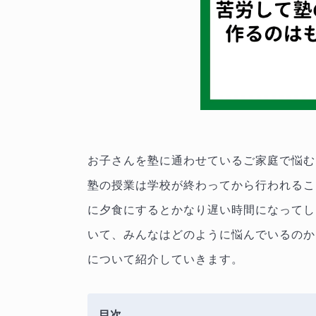
お子さんを塾に通わせているご家庭で悩む
塾の授業は学校が終わってから行われるこ
に夕食にするとかなり遅い時間になってし
いて、みんなはどのように悩んでいるのか
について紹介していきます。
目次