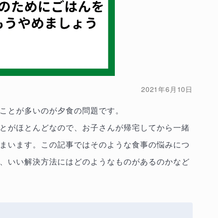
2021年6月10日
ことが多いのが夕食の問題です。
とがほとんどなので、お子さんが帰宅してから一緒
まいます。この記事ではそのような食事の悩みにつ
、いい解決方法にはどのようなものがあるのかなど