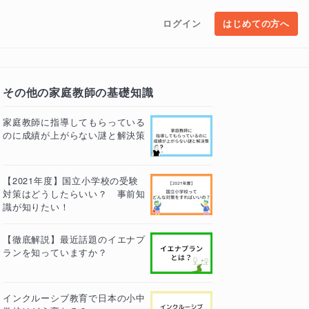
ログイン
はじめての方へ
その他の家庭教師の基礎知識
家庭教師に指導してもらっている
のに成績が上がらない謎と解決策
【2021年度】国立小学校の受験
対策はどうしたらいい？ 事前知
識が知りたい！
【徹底解説】最近話題のイエナプ
ランを知っていますか？
インクルーシブ教育で日本の小中