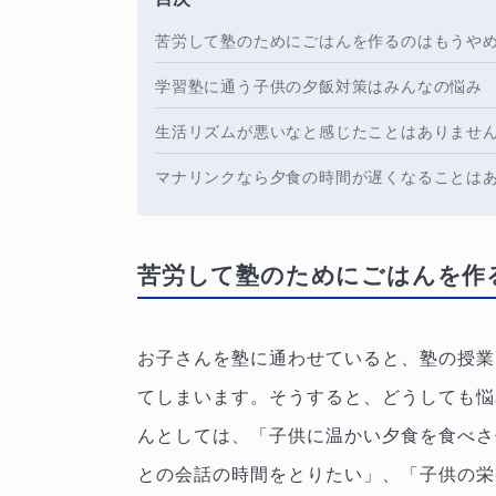
苦労して塾のためにごはんを作るのはもうや
学習塾に通う子供の夕飯対策はみんなの悩み
生活リズムが悪いなと感じたことはありませ
マナリンクなら夕食の時間が遅くなることは
苦労して塾のためにごはんを作
お子さんを塾に通わせていると、塾の授業
てしまいます。そうすると、どうしても悩
んとしては、「子供に温かい夕食を食べさ
との会話の時間をとりたい」、「子供の栄