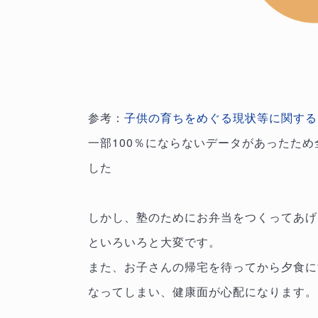
参考：
子供の育ちをめぐる現状等に関する
一部100％にならないデータがあったため
した
しかし、塾のためにお弁当をつくってあげ
といろいろと大変です。
また、お子さんの帰宅を待ってから夕食に
なってしまい、健康面が心配になります。