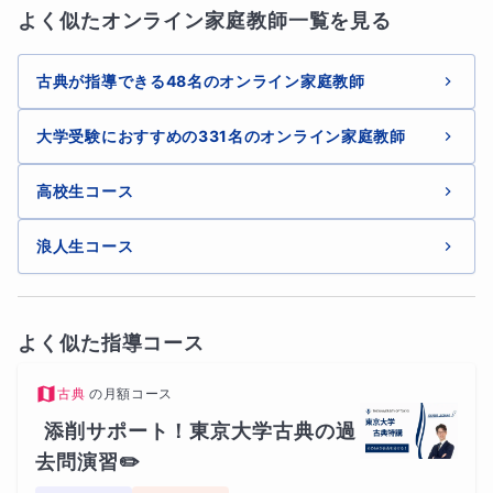
よく似たオンライン家庭教師一覧を見る
古典が指導できる48名のオンライン家庭教師
大学受験におすすめの331名のオンライン家庭教師
高校生コース
浪人生コース
よく似た指導コース
古典
の
月額コース
添削サポート！東京大学古典の過
去問演習✏️