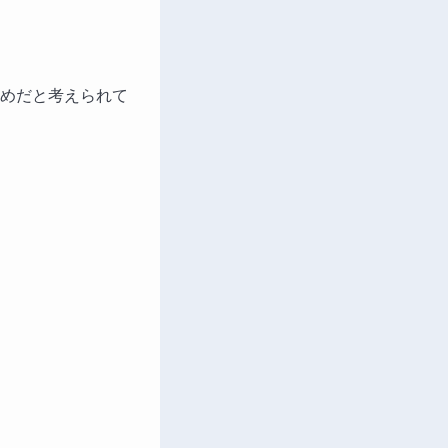
めだと考えられて