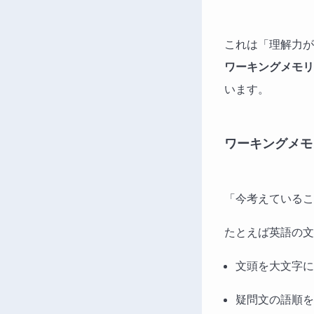
これは「理解力が
ワーキングメモリ
います。
ワーキングメモ
「今考えているこ
たとえば英語の文
文頭を大文字に
疑問文の語順を