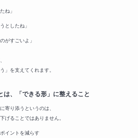
たね」
うとしたね」
のがすごいよ」
、
う」を支えてくれます。
とは、「できる形」に整えること
に寄り添うというのは、
下げることではありません。
ポイントを減らす