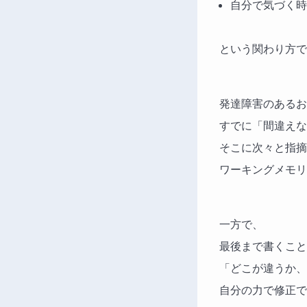
自分で気づく時
という関わり方で
発達障害のあるお
すでに「間違えな
そこに次々と指摘
ワーキングメモリ
一方で、
最後まで書くこと
「どこが違うか、
自分の力で修正で