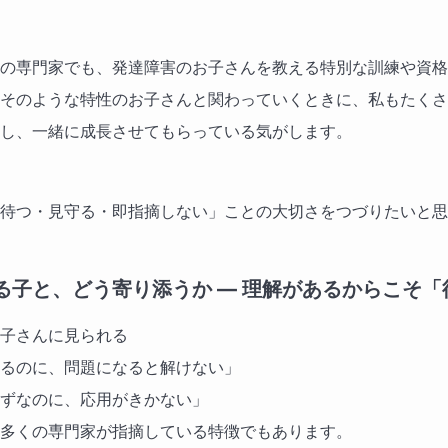
の専門家でも、発達障害のお子さんを教える特別な訓練や資格
そのような特性のお子さんと関わっていくときに、私もたくさ
し、一緒に成長させてもらっている気がします。
待つ・見守る・即指摘しない」ことの大切さをつづりたいと思
る子と、どう寄り添うか ― 理解があるからこそ「
子さんに見られる
るのに、問題になると解けない」
ずなのに、応用がきかない」
多くの専門家が指摘している特徴でもあります。