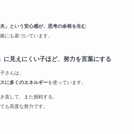
夫」という安心感が、思考の余裕を生む
拠にも基づいています。
」に見えにくい子ほど、努力を言葉にする
子さんは、
スに多くのエネルギー
を使っています。
き直して、また挑戦する。
ても高度な努力です。