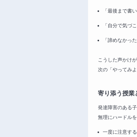
「最後まで書い
「自分で気づこ
「諦めなかった
こうした声かけが
次の「やってみよ
寄り添う授業
発達障害のある子
無理にハードルを
一度に注意する