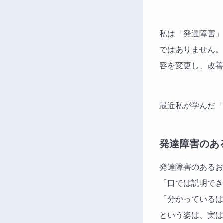
私は「発達障害」
ではありません。
容を変更し、改善
最近私が学んだ「
発達障害のあ
発達障害のあるお
「口では説明でき
「分かっているは
という姿は、実は