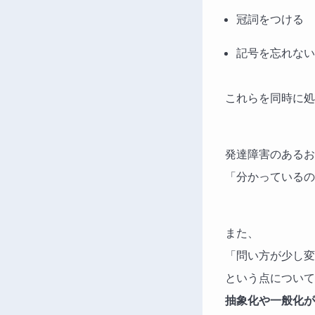
冠詞をつける
記号を忘れない
これらを同時に処
発達障害のあるお
「分かっているの
また、
「問い方が少し変
という点について
抽象化や一般化が