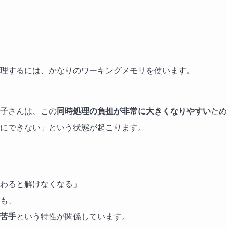
理するには、かなりのワーキングメモリを使います。
子さんは、この
同時処理の負担が非常に大きくなりやすい
ため
にできない」という状態が起こります。
わると解けなくなる」
も、
苦手
という特性が関係しています。