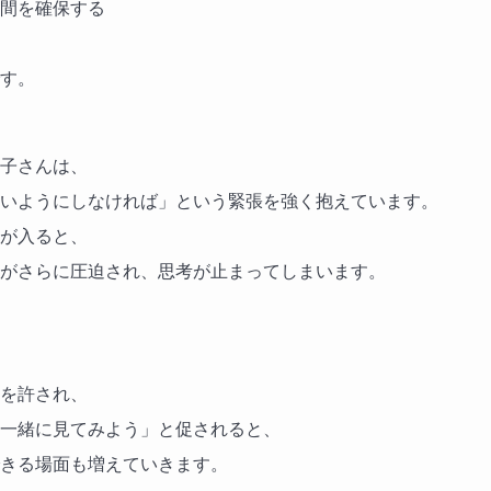
間を確保する
す。
子さんは、
いようにしなければ」という緊張を強く抱えています。
が入ると、
がさらに圧迫され、思考が止まってしまいます。
を許され、
一緒に見てみよう」と促されると、
きる場面も増えていきます。