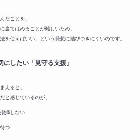
んだことを、
に当てはめることが難しいため、
法を使えばいい」という発想に結びつきにくいのです。
切にしたい「見守る支援」
まえると、
だと感じているのが、
指摘しない
待つ