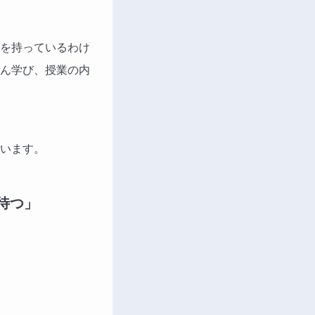
を持っているわけ
ん学び、授業の内
います。
待つ」