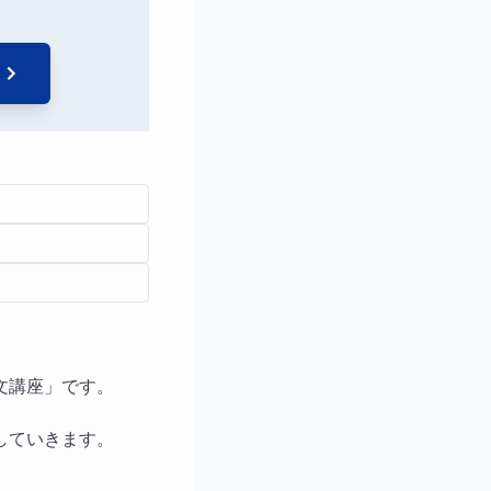
文講座」です。
していきます。