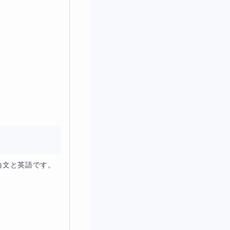
論文と英語です。