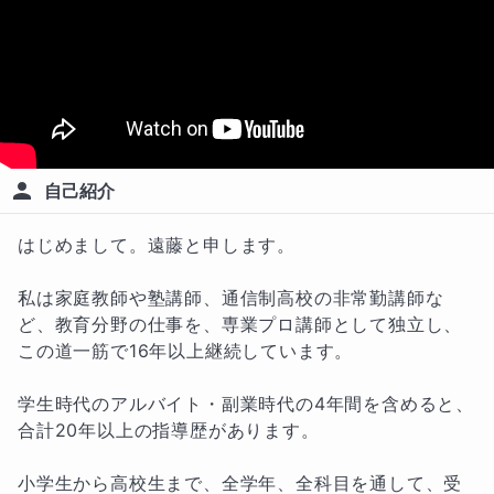
自己紹介
はじめまして。遠藤と申します。

私は家庭教師や塾講師、通信制高校の非常勤講師な
ど、教育分野の仕事を、専業プロ講師として独立し、
この道一筋で16年以上継続しています。

学生時代のアルバイト・副業時代の4年間を含めると、
合計20年以上の指導歴があります。

小学生から高校生まで、全学年、全科目を通して、受