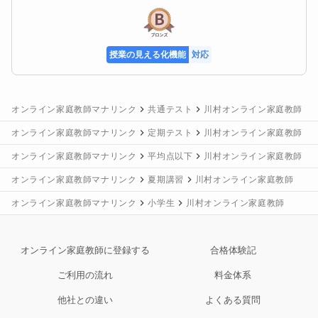
授業の見える化機能
対応
きゅうご
オンライン家庭教師
授業の見える化機能
対応
オンライン家庭教師マナリンク
共通テスト
川村オンライン家庭教師
オンライン家庭教師マナリンク
定期テスト
川村オンライン家庭教師