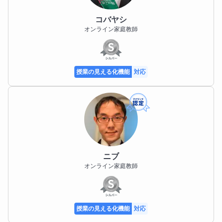
みどり
オンライン家庭教師
授業の見える化機能
対応
コバヤシ
オンライン家庭教師
授業の見える化機能
対応