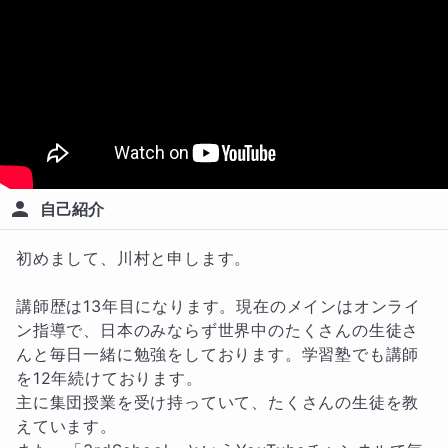
自己紹介
初めまして、川村と申します。

講師歴は13年目になります。現在のメインはオンライ
ン指導で、日本のみならず世界中のたくさんの生徒さ
んと毎日一緒に勉強をしております。学習塾でも講師
を12年続けております。

主に集団授業を受け持っていて、たくさんの生徒を教
えています。
