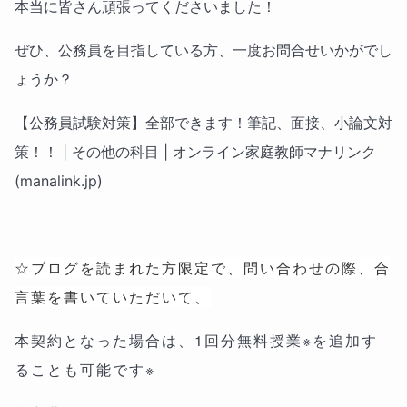
本当に皆さん頑張ってくださいました！
ぜひ、公務員を目指している方、一度お問合せいかがでし
ょうか？
【公務員試験対策】全部できます！筆記、面接、小論文対
策！！ | その他の科目 | オンライン家庭教師マナリンク
(manalink.jp)
☆ブログを読まれた方限定で、問い合わせの際、合
言葉を書いていただいて、
本契約となった場合は、1回分無料授業※を追加す
ることも可能です※