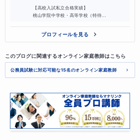
【高校入試私立合格実績】

桃山学院中学校・高等学校（特待...
プロフィールを見る
このブログに関連するオンライン家庭教師はこちら
公務員試験に対応可能な15名のオンライン家庭教師