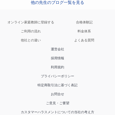
他の先生のブログ一覧を見る
オンライン家庭教師に登録する
合格体験記
ご利用の流れ
料金体系
他社との違い
よくある質問
運営会社
採用情報
利用規約
プライバシーポリシー
特定商取引法に基づく表記
お問合せ
ご意見・ご要望
カスタマーハラスメントについての当社の考え方