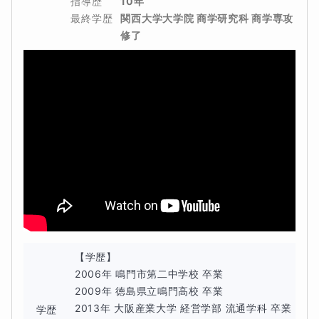
指導歴
10年
最終学歴
関西大学大学院 商学研究科 商学専攻 
修了
【学歴】

2006年 鳴門市第二中学校 卒業

2009年 徳島県立鳴門高校 卒業

2013年 大阪産業大学 経営学部 流通学科 卒業

学歴