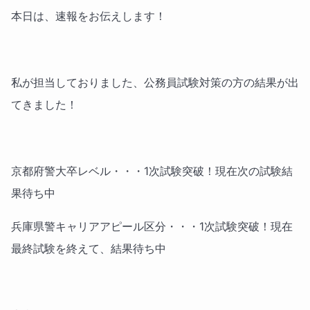
本日は、速報をお伝えします！
私が担当しておりました、公務員試験対策の方の結果が出
てきました！
京都府警大卒レベル・・・1次試験突破！現在次の試験結
果待ち中
兵庫県警キャリアアピール区分・・・1次試験突破！現在
最終試験を終えて、結果待ち中