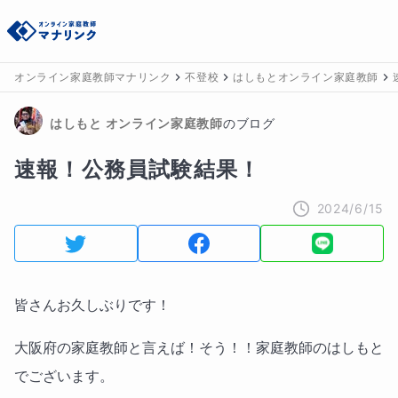
オンライン家庭教師マナリンク
不登校
はしもとオンライン家庭教師
はしもと
 オンライン家庭教師
のブログ
速報！公務員試験結果！
2024/6/15
皆さんお久しぶりです！
大阪府の家庭教師と言えば！そう！！家庭教師のはしもと
でございます。