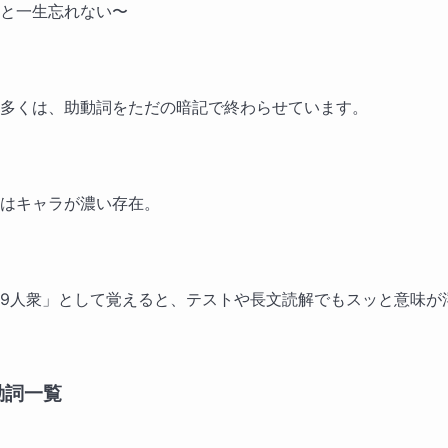
と一生忘れない〜
多くは、助動詞をただの暗記で終わらせています。
はキャラが濃い存在。
9人衆」として覚えると、テストや長文読解でもスッと意味が
動詞一覧