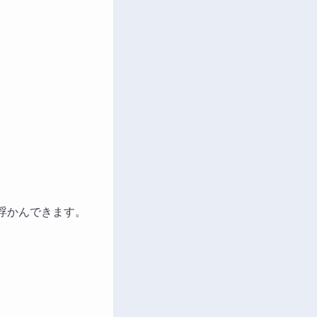
浮かんできます。