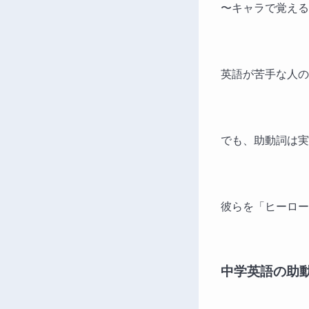
〜キャラで覚える
英語が苦手な人の
でも、助動詞は実
彼らを「ヒーロー
中学英語の助