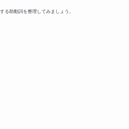
する助動詞を整理してみましょう。