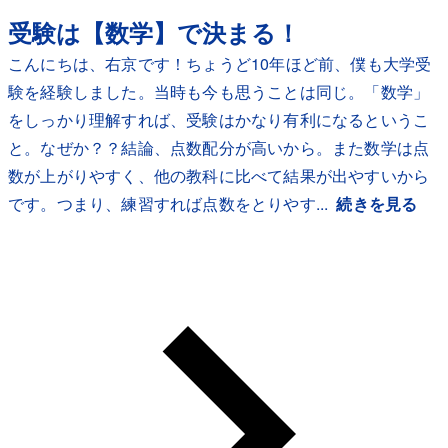
受験は【数学】で決まる！
こんにちは、右京です！ちょうど10年ほど前、僕も大学受
験を経験しました。当時も今も思うことは同じ。「数学」
をしっかり理解すれば、受験はかなり有利になるというこ
と。なぜか？？結論、点数配分が高いから。また数学は点
数が上がりやすく、他の教科に比べて結果が出やすいから
です。つまり、練習すれば点数をとりやす...
続きを見る