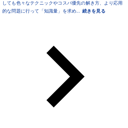
しても色々なテクニックやコスパ優先の解き方、より応用
的な問題に行って「知識量」を求め...
続きを見る