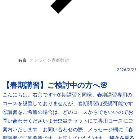
右京
オンライン家庭教師
2026/2/26
【春期講習】ご検討中の方へ🌸
こんにちは、右京です✨冬期講習と同様、春期講習専用の
コースを設置しておりませんが、春期講習は受講可能です
🉑講習をご希望の場合は、どのコースからでもいいのでお
問い合わせくださいませ🤲🏻チャットにて専用コースにご
案内いたします！お問い合わせの際、メッセージ欄に「春
期講習で〇回希望です」と記していただけま...
続きを見る