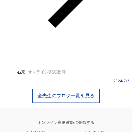
右京
オンライン家庭教師
2024/7/6
全先生のブログ一覧を見る
オンライン家庭教師に登録する