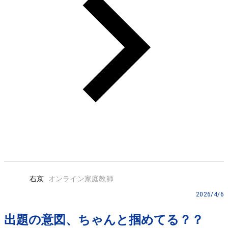
右京
オンライン家庭教師
2026/4/6
出題の意図、ちゃんと掴めてる？？