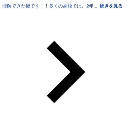
理解できた後です！！多くの高校では、2年...
続きを見る