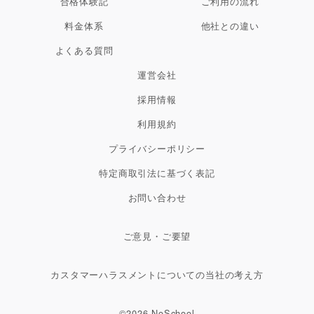
合格体験記
ご利用の流れ
料金体系
他社との違い
よくある質問
運営会社
採用情報
利用規約
プライバシーポリシー
特定商取引法に基づく表記
お問い合わせ
ご意見・ご要望
カスタマーハラスメントについての当社の考え方
©2026 NoSchool