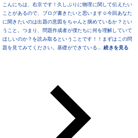
こんにちは、右京です！久しぶりに物理に関して伝えたい
ことがあるので、ブログ書きたいと思います☺️今回あなた
に聞きたいのは出題の意図をちゃんと掴めているか？とい
うこと。つまり、問題作成者が僕たちに何を理解していて
ほしいのか？を読み取るということです！！まずはこの問
題を見てみてください。基礎ができている...
続きを見る