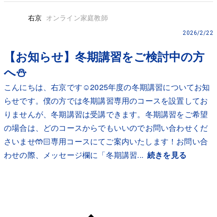
右京
オンライン家庭教師
2026/2/22
【お知らせ】冬期講習をご検討中の方
へ⛄️
こんにちは、右京です☺️2025年度の冬期講習についてお知
らせです。僕の方では冬期講習専用のコースを設置してお
りませんが、冬期講習は受講できます。冬期講習をご希望
の場合は、どのコースからでもいいのでお問い合わせくだ
さいませ🤲🏻専用コースにてご案内いたします！お問い合
わせの際、メッセージ欄に「冬期講習...
続きを見る