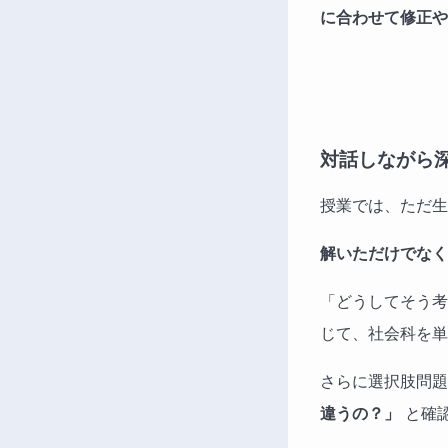
に合わせて修正や
対話しながら
授業では、ただ生
解いただけでなく
「どうしてそう考
じて、社会科を単
さらに選択肢問題
違うの？」
と確