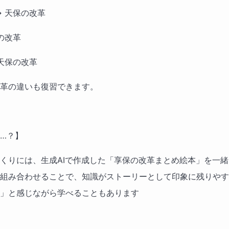
→ 天保の改革
の改革
 天保の改革
革の違いも復習できます。
…？】
くりには、生成AIで作成した「享保の改革まとめ絵本」を一
組み合わせることで、知識がストーリーとして印象に残りやす
」と感じながら学べることもあります