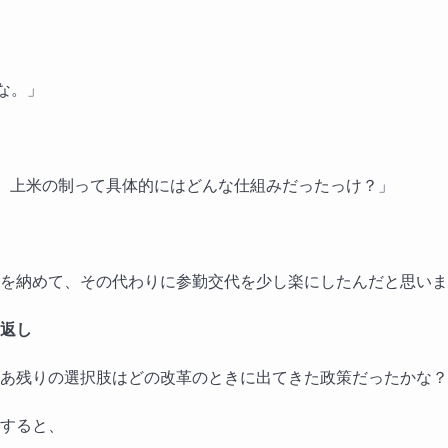
な。」
、上米の制って具体的にはどんな仕組みだったっけ？」
を納めて、その代わりに参勤交代を少し楽にしたんだと思いま
返し
あ残りの選択肢はどの改革のときに出てきた政策だったかな？
すると、