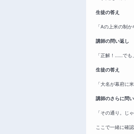
生徒の答え
「Aの上米の制か
講師の問い返し
「正解！……でも
生徒の答え
「大名が幕府に米
講師のさらに問い
「その通り。じゃ
ここで一緒に確認