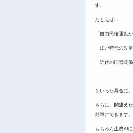
す。
たとえば…
「自由民権運動か
「江戸時代の改革
「近代の国際関係
といった具合に、
さらに、
間違えた
簡単にできます。
もちろん生成AI