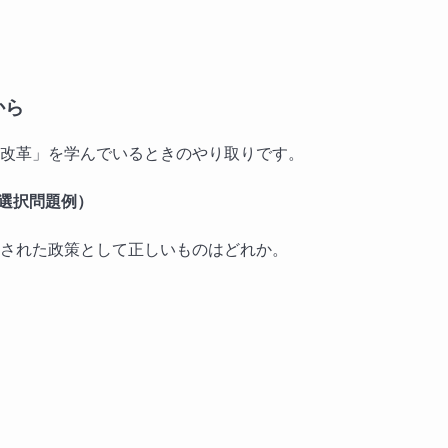
から
改革」を学んでいるときのやり取りです。
る選択問題例）
された政策として正しいものはどれか。