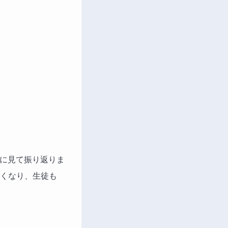
緒に見て振り返りま
くなり、生徒も