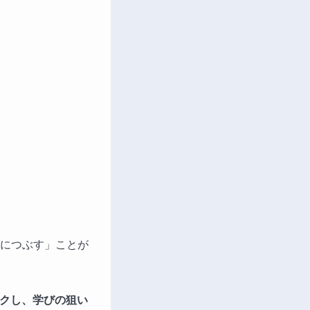
につぶす」ことが
クし、学びの狙い