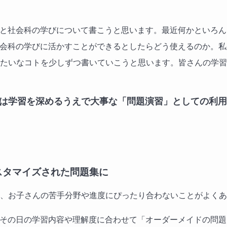
Iと社会科の学びについて書こうと思います。最近何かといろ
社会科の学びに活かすことができるとしたらどう使えるのか。
たいなコトを少しずつ書いていこうと思います。皆さんの学習
は学習を深めるうえで大事な「問題演習」としての利用
スタマイズされた問題集に
、お子さんの苦手分野や進度にぴったり合わないことがよくあ
、その日の学習内容や理解度に合わせて「オーダーメイドの問