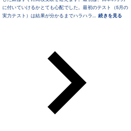
に付いていけるかとても心配でした。最初のテスト（5月の
実力テスト）は結果が分かるまでハラハラ...
続きを見る