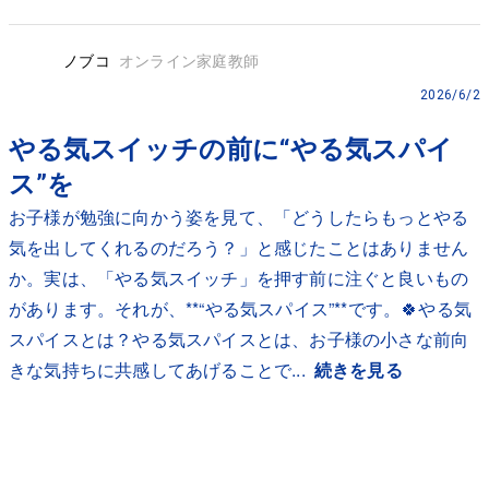
ノブコ
オンライン家庭教師
2026/6/2
やる気スイッチの前に“やる気スパイ
ス”を
お子様が勉強に向かう姿を見て、「どうしたらもっとやる
気を出してくれるのだろう？」と感じたことはありません
か。実は、「やる気スイッチ」を押す前に注ぐと良いもの
があります。それが、**“やる気スパイス”**です。🍀やる気
スパイスとは？やる気スパイスとは、お子様の小さな前向
きな気持ちに共感してあげることで...
続きを見る