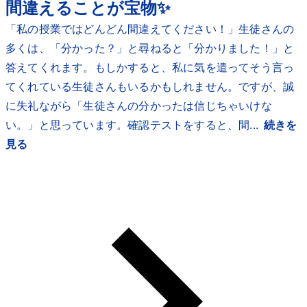
間違えることが宝物✨
「私の授業ではどんどん間違えてください！」生徒さんの
多くは、「分かった？」と尋ねると「分かりました！」と
答えてくれます。もしかすると、私に気を遣ってそう言っ
てくれている生徒さんもいるかもしれません。ですが、誠
に失礼ながら「生徒さんの分かったは信じちゃいけな
い。」と思っています。確認テストをすると、間...
続きを
見る