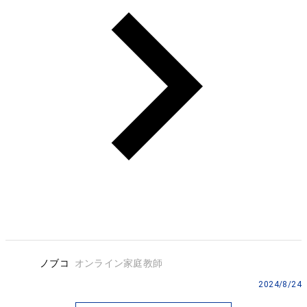
ノブコ
オンライン家庭教師
2024/8/24