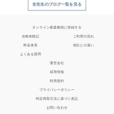
全先生のブログ一覧を見る
オンライン家庭教師に登録する
合格体験記
ご利用の流れ
料金体系
他社との違い
よくある質問
運営会社
採用情報
利用規約
プライバシーポリシー
特定商取引法に基づく表記
お問い合わせ