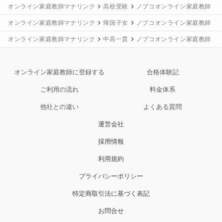
オンライン家庭教師マナリンク
高校受験
ノブコオンライン家庭教師
オンライン家庭教師マナリンク
帰国子女
ノブコオンライン家庭教師
オンライン家庭教師マナリンク
中高一貫
ノブコオンライン家庭教師
オンライン家庭教師に登録する
合格体験記
ご利用の流れ
料金体系
他社との違い
よくある質問
運営会社
採用情報
利用規約
プライバシーポリシー
特定商取引法に基づく表記
お問合せ