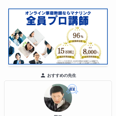
おすすめの先生