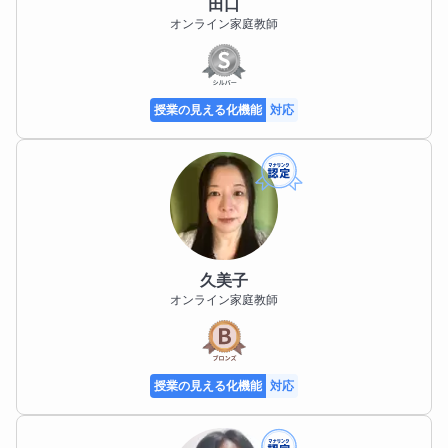
田口
オンライン家庭教師
授業の見える化機能
対応
久美子
オンライン家庭教師
授業の見える化機能
対応