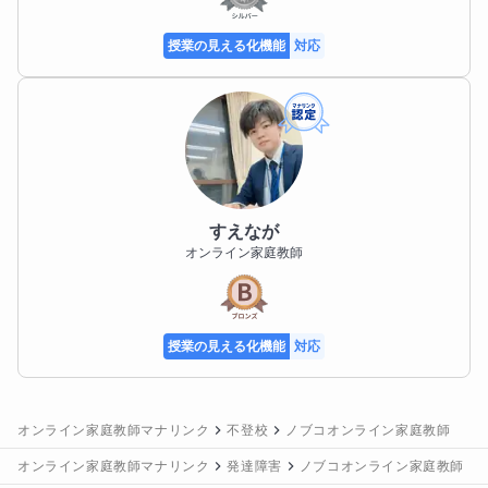
授業の見える化機能
対応
すえなが
オンライン家庭教師
授業の見える化機能
対応
オンライン家庭教師マナリンク
不登校
ノブコオンライン家庭教師
オンライン家庭教師マナリンク
発達障害
ノブコオンライン家庭教師