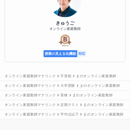
きゅうご
オンライン家庭教師
授業の見える化機能
対応
オンライン家庭教師マナリンク
不登校
まのオンライン家庭教師
オンライン家庭教師マナリンク
大学受験
まのオンライン家庭教師
オンライン家庭教師マナリンク
英検
まのオンライン家庭教師
オンライン家庭教師マナリンク
定期テスト
まのオンライン家庭教師
オンライン家庭教師マナリンク
平均点以下
まのオンライン家庭教師