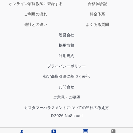
オンライン家庭教師に登録する
合格体験記
ご利用の流れ
料金体系
他社との違い
よくある質問
運営会社
採用情報
利用規約
プライバシーポリシー
特定商取引法に基づく表記
お問合せ
ご意見・ご要望
カスタマーハラスメントについての当社の考え方
©
2026
NoSchool