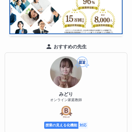
おすすめの先生
みどり
オンライン家庭教師
授業の見える化機能
対応