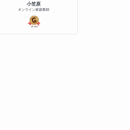
小笠原
オンライン家庭教師