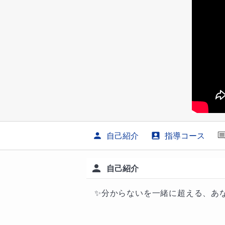
自己紹介
指導コース
自己紹介
✨分からないを一緒に超える、あな