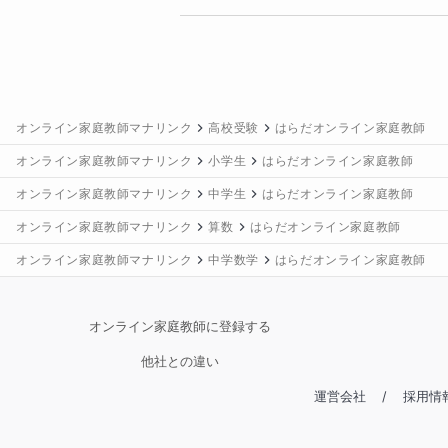
オンライン家庭教師マナリンク
高校受験
はらだオンライン家庭教師
オンライン家庭教師マナリンク
小学生
はらだオンライン家庭教師
オンライン家庭教師マナリンク
中学生
はらだオンライン家庭教師
オンライン家庭教師マナリンク
算数
はらだオンライン家庭教師
オンライン家庭教師マナリンク
中学数学
はらだオンライン家庭教師
オンライン家庭教師に登録する
他社との違い
運営会社
/
採用情