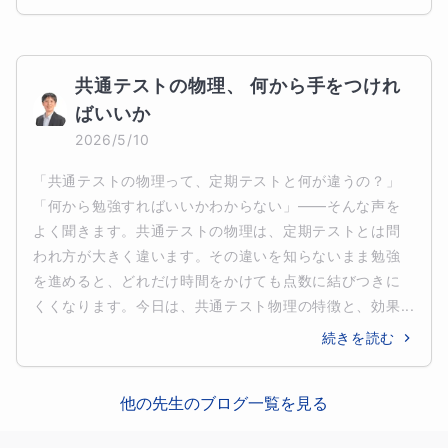
共通テストの物理、 何から手をつけれ
ばいいか
2026/5/10
「共通テストの物理って、定期テストと何が違うの？」
「何から勉強すればいいかわからない」——そんな声を
よく聞きます。共通テストの物理は、定期テストとは問
われ方が大きく違います。その違いを知らないまま勉強
を進めると、どれだけ時間をかけても点数に結びつきに
くくなります。今日は、共通テスト物理の特徴と、効果...
続きを読む
他の先生のブログ一覧を見る