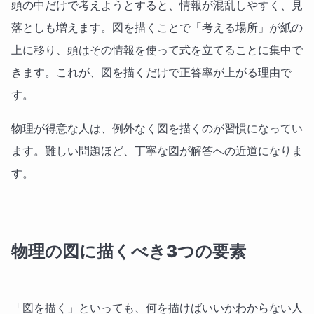
頭の中だけで考えようとすると、情報が混乱しやすく、見
落としも増えます。図を描くことで「考える場所」が紙の
上に移り、頭はその情報を使って式を立てることに集中で
きます。これが、図を描くだけで正答率が上がる理由で
す。
物理が得意な人は、例外なく図を描くのが習慣になってい
ます。難しい問題ほど、丁寧な図が解答への近道になりま
す。
物理の図に描くべき3つの要素
「図を描く」といっても、何を描けばいいかわからない人