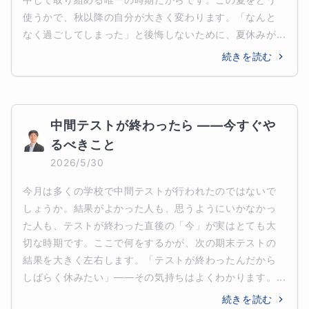
使うかで、秋以降の自分が大きく変わります。「なんと
なく過ごしてしまった」と後悔しないために、夏休みが...
続きを読む
中間テストが終わったら ——今すぐや
るべきこと
2026/5/30
今月は多くの学校で中間テストが行われたのではないで
しょうか。結果がよかった人も、思うようにいかなかっ
た人も、テストが終わった直後の「今」が実はとても大
切な時期です。ここで何をするかが、次の期末テストの
結果を大きく左右します。「テストが終わったんだから
しばらく休みたい」——その気持ちはよくわかります。...
続きを読む