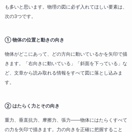
も多いと思います。物理の図に必ず入れてほしい要素は、
次の3つです。
① 物体の位置と動きの向き
物体がどこにあって、どの方向に動いているかを矢印で描
きます。「右向きに動いている」「斜面を下っている」な
ど、文章から読み取れる情報をすべて図に落とし込みま
す。
② はたらく力とその向き
重力、垂直抗力、摩擦力、張力——物体にはたらくすべて
の力を矢印で描きます。力の向きを正確に把握すること