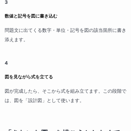
3
数値と記号を図に書き込む
問題文に出てくる数字・単位・記号を図の該当箇所に書き
添えます。
4
図を見ながら式を立てる
図が完成したら、そこから式を組み立てます。この段階で
は、図を「設計図」として使います。