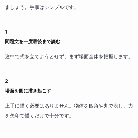
ましょう。手順はシンプルです。
1
問題文を一度最後まで読む
途中で式を立てようとせず、まず場面全体を把握します。
2
場面を図に描き起こす
上手に描く必要はありません。物体を四角や丸で表し、力
を矢印で描くだけで十分です。