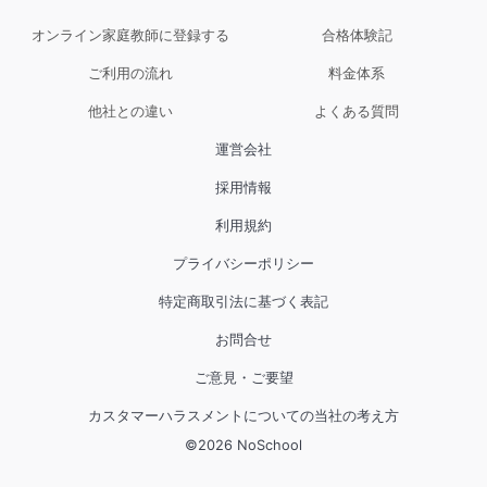
オンライン家庭教師に登録する
合格体験記
ご利用の流れ
料金体系
他社との違い
よくある質問
運営会社
採用情報
利用規約
プライバシーポリシー
特定商取引法に基づく表記
お問合せ
ご意見・ご要望
カスタマーハラスメントについての当社の考え方
©
2026
NoSchool