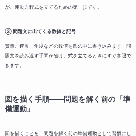
が、運動方程式を立てるための第一歩です。
③ 問題文に出てくる数値と記号
質量、速度、角度などの数値を図の中に書き込みます。問
題文を読み返す手間が省け、式を立てるときにすぐ参照で
きます。
図を描く手順——問題を解く前の「準
備運動」
図を描くことを、問題を解く前の準備運動として習慣にし