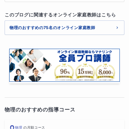
このブログに関連するオンライン家庭教師はこちら
物理のおすすめの75名のオンライン家庭教師
物理のおすすめの指導コース
物理
の
月額コース