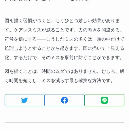
図を描く習慣がつくと、もうひとつ嬉しい効果がありま
す。ケアレスミスが減ることです。力の向きを間違える、
符号を逆にする——こうしたミスの多くは、頭の中だけで
処理しようとすることから起きます。図に描いて「見える
化」するだけで、そのミスを事前に防ぐことができます。
図を描くことは、時間のムダではありません。むしろ、解
く時間を短くし、ミスを減らす最も確実な方法です。