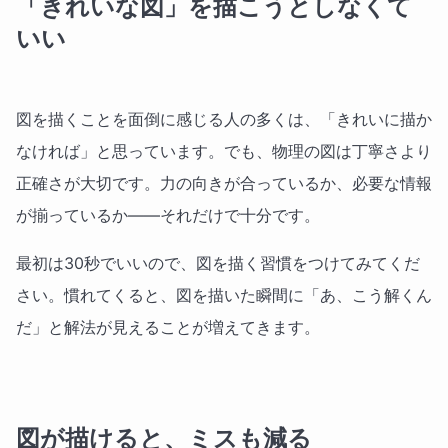
「きれいな図」を描こうとしなくて
いい
図を描くことを面倒に感じる人の多くは、「きれいに描か
なければ」と思っています。でも、物理の図は丁寧さより
正確さが大切です。力の向きが合っているか、必要な情報
が揃っているか——それだけで十分です。
最初は30秒でいいので、図を描く習慣をつけてみてくだ
さい。慣れてくると、図を描いた瞬間に「あ、こう解くん
だ」と解法が見えることが増えてきます。
図が描けると、ミスも減る