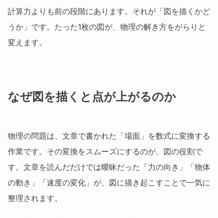
計算力よりも前の段階にあります。それが「図を描くかど
うか」です。たった1枚の図が、物理の解き方をがらりと
変えます。
なぜ図を描くと点が上がるのか
物理の問題は、文章で書かれた「場面」を数式に変換する
作業です。その変換をスムーズにするのが、図の役割で
す。文章を読んだだけでは曖昧だった「力の向き」「物体
の動き」「速度の変化」が、図に描き起こすことで一気に
整理されます。