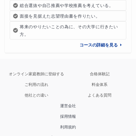
総合選抜や自己推薦や学校推薦を考えている。
面接を見据えた志望理由書を作りたい。
将来のやりたいことの為に、その大学に行きたい
方。
コースの詳細を見る
オンライン家庭教師に登録する
合格体験記
ご利用の流れ
料金体系
他社との違い
よくある質問
運営会社
採用情報
利用規約