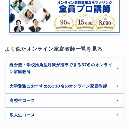
よく似たオンライン家庭教師一覧を見る
総合型・学校推薦型対策が指導できる67名のオンライ
ン家庭教師
大学受験におすすめの330名のオンライン家庭教師
高校生コース
浪人生コース