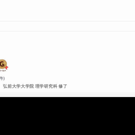
件)
弘前大学大学院 理学研究科 修了