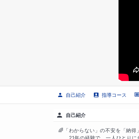
自己紹介
指導コース
自己紹介
🌈「わからない」の不安を「納得」
　　21年の経験で、一人ひとりに