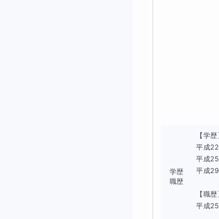
【学歴
平成2
平成2
平成2
学歴
職歴
【職歴
平成2
...