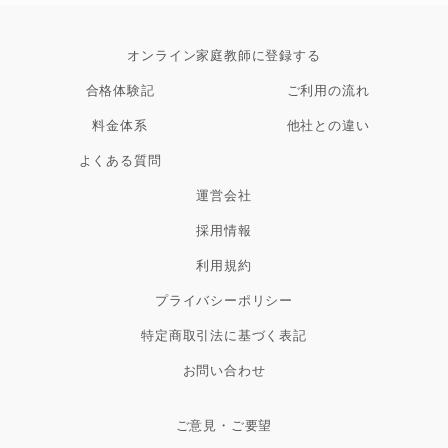
オンライン家庭教師に登録する
合格体験記
ご利用の流れ
料金体系
他社との違い
よくある質問
運営会社
採用情報
利用規約
プライバシーポリシー
特定商取引法に基づく表記
お問い合わせ
ご意見・ご要望