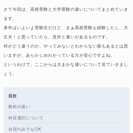
さて今回は、高校受験と大学受験の違いについてまとめていき
ます。
来年はいよいよ受験生だけど、まぁ高校受験も経験したし、大
丈夫！と思っていたら、意外と違いがあるものです。
何がどう違うのか、やってみないとわからない面もあるとは思
いますが、あらかじめわかっている方が安心ですよね。
というわけで、ここからは大まかな違いについて見ていきまし
ょう。
目次
教科の違い
科目選択について
自習のみでもOK