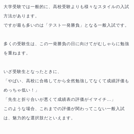
大学受験では一般的に、高校受験よりも様々なスタイルの入試
方法があります。
ですが最も多いのは「テスト一発勝負」となる一般入試です。
多くの受験生は、この一発勝負の日に向けてがむしゃらに勉強
を重ねます。
いざ受験生となったときに、
「やばい、高校に合格してから全然勉強してなくて成績評価も
めっちゃ低い！」
「先生と折り合いが悪くて成績表の評価がイマイチ…」
このような場合、これまでの評価が関わってこない一般入試
は、魅力的な選択肢だといえます。