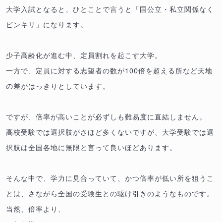
大学入試となると、ひとことで言うと「国公立・私立関係なく
ピンキリ」になります。
少子高齢化が進む中、定員割れを起こす大学。
一方で、定員に対する志望者の数が100倍を超える所など天地
の差がはっきりとしています。
ですが、倍率が高いことが必ずしも難易度に直結しません。
高校受験では選択肢がさほど多くないですが、大学受験では選
択肢は全国各地に無限と言って良いほどあります。
そんな中で、学力に見合っていて、かつ倍率が低い所を狙うこ
とは、さながら全国の受験生との駆け引きのようなものです。
当然、倍率より、