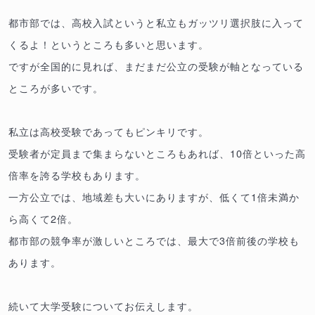
都市部では、高校入試というと私立もガッツリ選択肢に入って
くるよ！というところも多いと思います。
ですが全国的に見れば、まだまだ公立の受験が軸となっている
ところが多いです。
私立は高校受験であってもピンキリです。
受験者が定員まで集まらないところもあれば、10倍といった高
倍率を誇る学校もあります。
一方公立では、地域差も大いにありますが、低くて1倍未満か
ら高くて2倍。
都市部の競争率が激しいところでは、最大で3倍前後の学校も
あります。
続いて大学受験についてお伝えします。