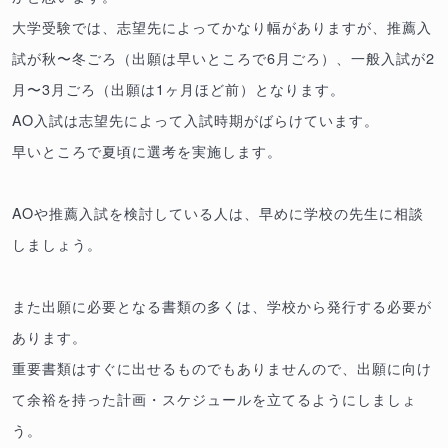
大学受験では、志望先によってかなり幅がありますが、推薦入
試が秋〜冬ごろ（出願は早いところで6月ごろ）、一般入試が2
月〜3月ごろ（出願は1ヶ月ほど前）となります。
AO入試は志望先によって入試時期がばらけています。
早いところで夏頃に選考を実施します。
AOや推薦入試を検討している人は、早めに学校の先生に相談
しましょう。
また出願に必要となる書類の多くは、学校から発行する必要が
あります。
重要書類はすぐに出せるものでもありませんので、出願に向け
て余裕を持った計画・スケジュールを立てるようにしましょ
う。