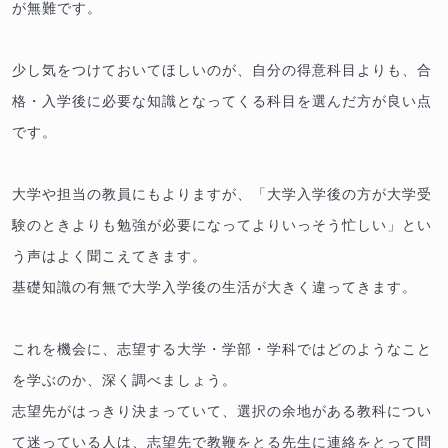
が無難です。
少し気をつけておいてほしいのが、自分の得意科目よりも、合
格・入学後に必要な知識となってくる科目を選んだ方が良い点
です。
大学や担当の教員にもよりますが、「大学入学後の方が大学受
験のときよりも勉強が必要になってよりいっそう忙しい」とい
う声はよく聞こえてきます。
基礎知識の有無で大学入学後の生活が大きく違ってきます。
これを機会に、志望する大学・学部・学科ではどのようなこと
を学ぶのか、深く調べましょう。
志望先がはっきり決まっていて、選択の余地がある教科につい
て迷っている人は、志望先で教鞭をとる先生に連絡をとって問