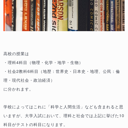
高校の授業は
・理科4科目（物理・化学・地学・生物）
・社会2教科6科目（地歴：世界史・日本史・地理、公民：倫
理・現代社会・政治経済）
に分かれます。
学校によってはこれに「科学と人間生活」なども含まれると思
いますが、大学入試において、理科と社会では上記に挙げた10
科目がテストの科目になります。