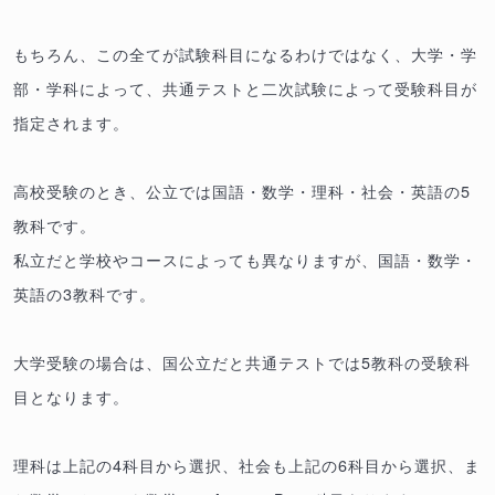
もちろん、この全てが試験科目になるわけではなく、大学・学
部・学科によって、共通テストと二次試験によって受験科目が
指定されます。
高校受験のとき、公立では国語・数学・理科・社会・英語の5
教科です。
私立だと学校やコースによっても異なりますが、国語・数学・
英語の3教科です。
大学受験の場合は、国公立だと共通テストでは5教科の受験科
目となります。
理科は上記の4科目から選択、社会も上記の6科目から選択、ま