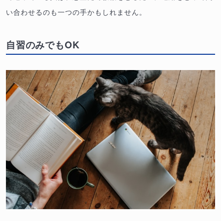
い合わせるのも一つの手かもしれません。
自習のみでもOK