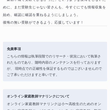
めに、まだ受験生じゃない皆さんも、今すぐにでも情報収集を
始め、確認に確認を重ねるようにしましょう。
後悔の無い受験ができるよう、応援しています！
免責事項
こちらの情報は執筆段階でのリサーチ・状況において執筆さ
れたものであり、随時内容のメンテナンスを行っております
が、 現時点での正確性を保証するものではございませんので
ご了承いただけますと幸いです。
オンライン家庭教師マナリンクについて
オンライン家庭教師マナリンクは小〜高校生のためのオン