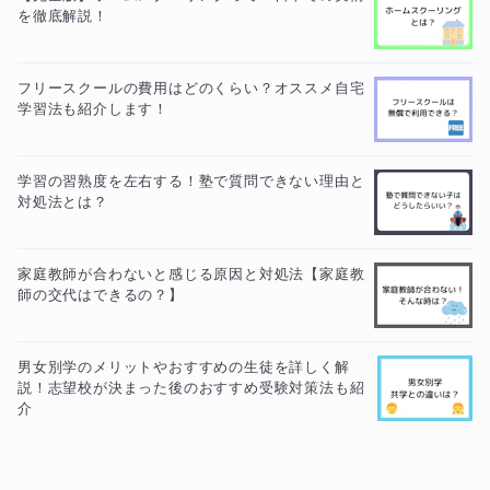
を徹底解説！
フリースクールの費用はどのくらい？オススメ自宅
学習法も紹介します！
学習の習熟度を左右する！塾で質問できない理由と
対処法とは？
家庭教師が合わないと感じる原因と対処法【家庭教
師の交代はできるの？】
男女別学のメリットやおすすめの生徒を詳しく解
説！志望校が決まった後のおすすめ受験対策法も紹
介