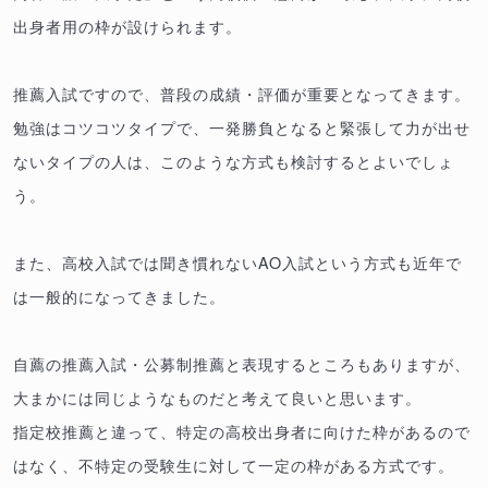
出身者用の枠が設けられます。
推薦入試ですので、普段の成績・評価が重要となってきます。
勉強はコツコツタイプで、一発勝負となると緊張して力が出せ
ないタイプの人は、このような方式も検討するとよいでしょ
う。
また、高校入試では聞き慣れないAO入試という方式も近年で
は一般的になってきました。
自薦の推薦入試・公募制推薦と表現するところもありますが、
大まかには同じようなものだと考えて良いと思います。
指定校推薦と違って、特定の高校出身者に向けた枠があるので
はなく、不特定の受験生に対して一定の枠がある方式です。