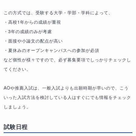
この方式では、受験する大学・学部・学科によって、
・高校1年からの成績が重視
・3年の成績のみが考慮
・面接や小論文の配点が高い
・夏休みのオープンキャンパスへの参加が必須
など個性が様々ですので、必ず募集要項でしっかりチェックし
てください。
AOや推薦入試は、一般入試よりも出願時期が早いので、こう
いった入試方法を検討している人はすぐにでも情報をチェック
しましょう。
試験日程