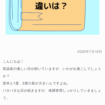
2020年7月16日
こんにちは！
気温差の激しい日が続いていますが、いかがお過ごしでしょう
か？
意外と1度、2度の差が大きいんですよね。
バタバタな日が続きますが、体調管理しっかりしていきましょ
う。