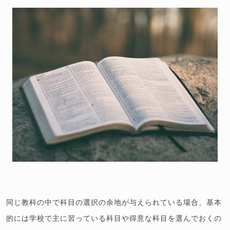
同じ教科の中で科目の選択の余地が与えられている場合、基本
的には学校で主に習っている科目や得意な科目を選んでおくの