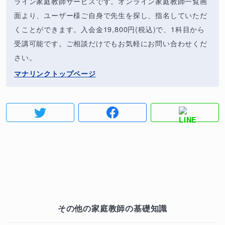
ライン家庭教師サービスです。オンライン家庭教師一覧画
面より、ユーザー様ご自身で先生を探し、指名していただ
くことができます。入会金19,800円(税込)で、1科目から
受講可能です。ご相談だけでもお気軽にお問い合わせくだ
さい。
マナリンクトップページ
その他の家庭教師の基礎知識