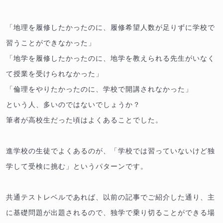
「地理を履修したかったのに、履修希望人数が足りずに学校で
習うことができなかった」
「地学を履修したかったのに、地学を教えられる先生がいなく
て授業を受けられなかった」
「倫理をやりたかったのに、学校で開講されなかった」
という人、多いのではないでしょうか？
筆者が高校生だった頃はよくあることでした。
進学校の生徒でよくあるのが、「学校では習っていないけど独
学して受検に挑む」というパターンです。
共通テストレベルであれば、以前の記事でご紹介した通り、主
に基礎問題が出題されるので、独学で乗り切ることができる場