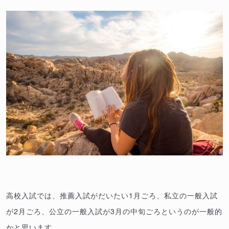
高校入試では、推薦入試がだいたい1月ごろ、私立の一般入試
が2月ごろ、公立の一般入試が3月の中旬ごろというのが一般的
かと思います。