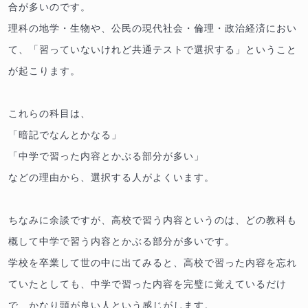
合が多いのです。
理科の地学・生物や、公民の現代社会・倫理・政治経済におい
て、「習っていないけれど共通テストで選択する」ということ
が起こります。
これらの科目は、
「暗記でなんとかなる」
「中学で習った内容とかぶる部分が多い」
などの理由から、選択する人がよくいます。
ちなみに余談ですが、高校で習う内容というのは、どの教科も
概して中学で習う内容とかぶる部分が多いです。
学校を卒業して世の中に出てみると、高校で習った内容を忘れ
ていたとしても、中学で習った内容を完璧に覚えているだけ
で、かなり頭が良い人という感じがします。