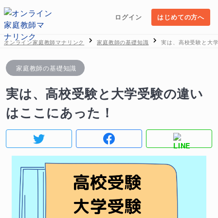
ログイン
はじめての方へ
オンライン家庭教師マナリンク
家庭教師の基礎知識
実は、高校受験と大
家庭教師の基礎知識
実は、高校受験と大学受験の違い
はここにあった！