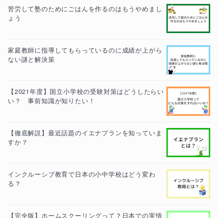
苦労して塾のためにごはんを作るのはもうやめまし
ょう
家庭教師に指導してもらっているのに成績が上がら
ない謎と解決策
【2021年度】国立小学校の受験対策はどうしたらい
い？ 事前知識が知りたい！
【徹底解説】最近話題のイエナプランを知っていま
すか？
インクルーシブ教育で日本の小中学校はどう変わ
る？
【完全版】ホームスクーリングって？日本での実情