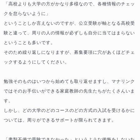
「高校よりも大学の方がかなり多様なので、各種情報のチェッ
クを怠らないように」
ということしか言えないのですが、公立受験が軸となる高校受
験と違って、周りの人の情報が必ずしも自分に当てはまらない
ということも多いです。
そのため繰り返しになりますが、募集要項に穴があくほどチェ
ックするようにしてください。
勉強そのものはいつから始めても取り返せますし、マナリンク
ではそのお手伝いができる家庭教師の先生たちがたくさんいま
す。
しかし、どの大学のどのコースのどの方式の入試を受けるかに
ついては、周りができるサポートが限られてきます。
「書類不備で受験できなかった」というような後悔をしないた