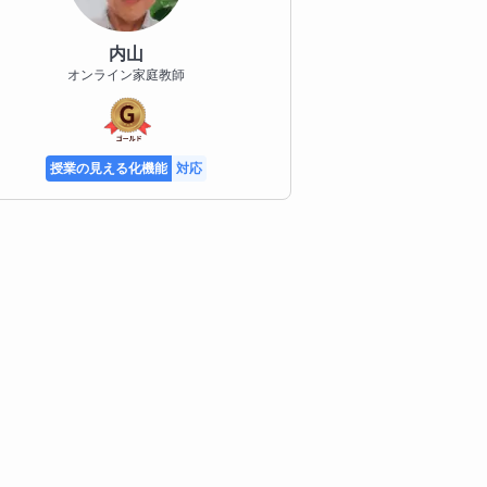
内山
オンライン家庭教師
授業の見える化機能
対応