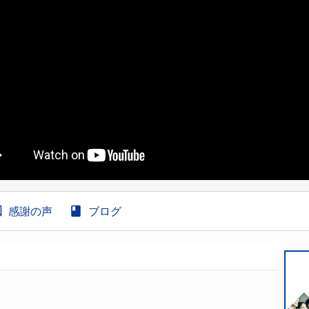
感謝の声
ブログ