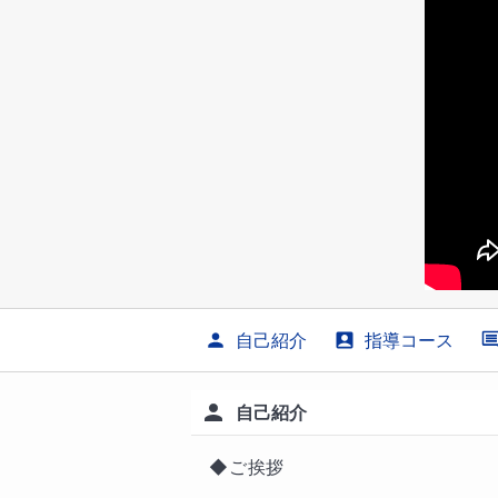
自己紹介
指導コース
自己紹介
◆ご挨拶
