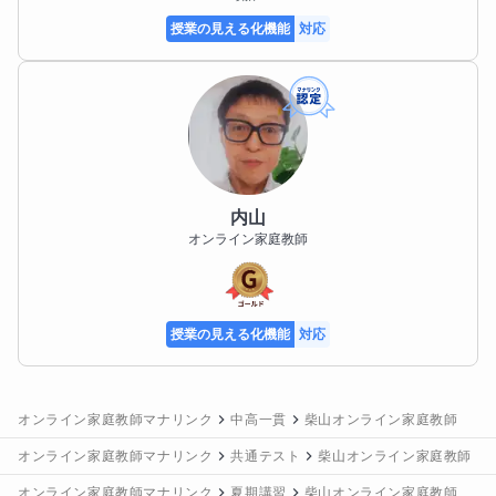
授業の見える化機能
対応
内山
オンライン家庭教師
授業の見える化機能
対応
オンライン家庭教師マナリンク
中高一貫
柴山オンライン家庭教師
オンライン家庭教師マナリンク
共通テスト
柴山オンライン家庭教師
オンライン家庭教師マナリンク
夏期講習
柴山オンライン家庭教師