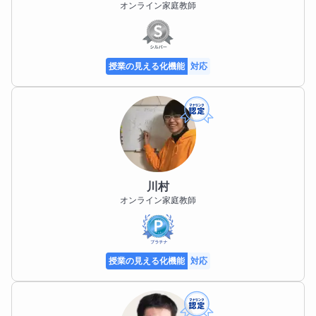
オンライン家庭教師
授業の見える化機能
対応
川村
オンライン家庭教師
授業の見える化機能
対応