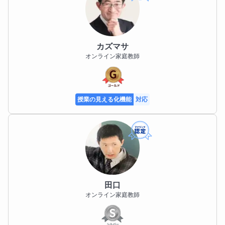
カズマサ
オンライン家庭教師
授業の見える化機能
対応
田口
オンライン家庭教師