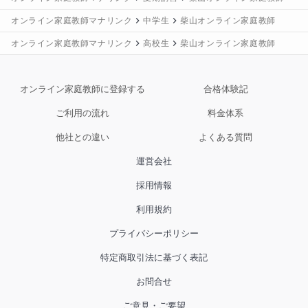
オンライン家庭教師マナリンク
中学生
柴山オンライン家庭教師
オンライン家庭教師マナリンク
高校生
柴山オンライン家庭教師
オンライン家庭教師に登録する
合格体験記
ご利用の流れ
料金体系
他社との違い
よくある質問
運営会社
採用情報
利用規約
プライバシーポリシー
特定商取引法に基づく表記
お問合せ
ご意見・ご要望