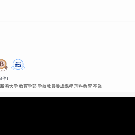
8
件)
新潟大学 教育学部 学校教員養成課程 理科教育 卒業