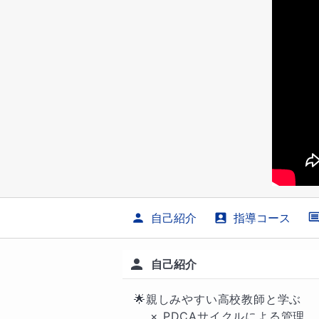
自己紹介
指導コース
自己紹介
🌟親しみやすい高校教師と学ぶ

    × PDCAサイクルによる管理 
