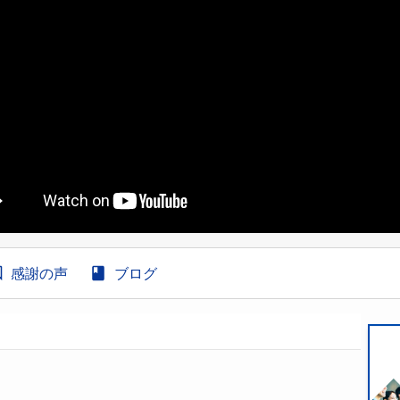
感謝の声
ブログ