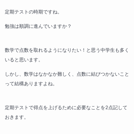
定期テストの時期ですね。
勉強は順調に進んでいますか？
数学で点数を取れるようになりたい！と思う中学生も多く
いると思います。
しかし、数学はなかなか難しく、点数に結びつかないこと
って結構ありますよね。
定期テストで得点を上げるために必要なことを2点記して
おきます。