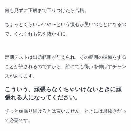
何も見ずに正解まで至りつけたら合格。
ちょっとくらいいいや〜という慢心が災いのもとになるの
で、くれぐれも気を抜かずに。
定期テストは出題範囲が与えられ、その範囲の準備をする
ことが許されるのですから、誰にでも得点を伸ばすチャン
スがあります。
こういう、頑張らなくちゃいけないときに頑
張れる人になってください。
ずっと頑張り続けろとは言いません。ときには息抜きだっ
て必要です。