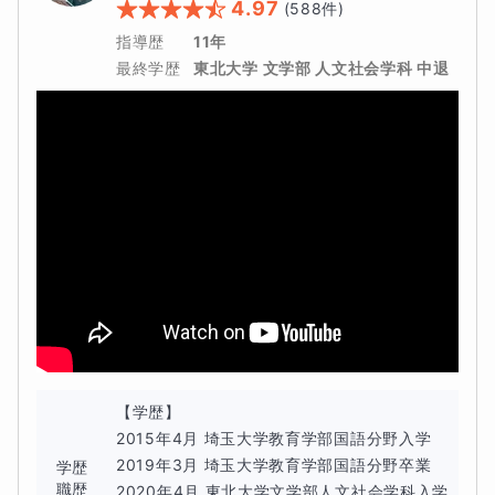
4.97
(
588
件)
指導歴
11年
最終学歴
東北大学 文学部 人文社会学科 中退
【学歴】

2015年4月 埼玉大学教育学部国語分野入学

2019年3月 埼玉大学教育学部国語分野卒業

学歴
職歴
2020年4月 東北大学文学部人文社会学科入学
