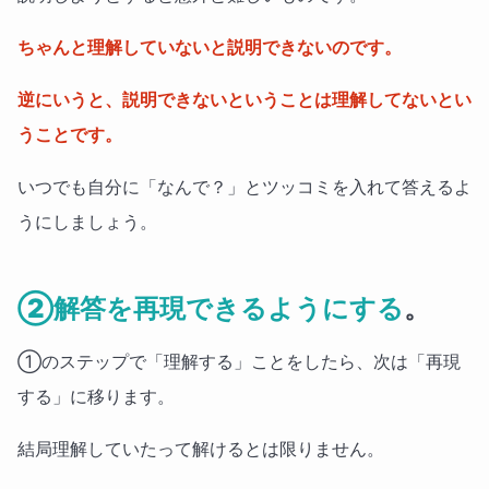
ちゃんと理解していないと説明できないのです。
逆にいうと、説明できないということは理解してないとい
うことです。
いつでも自分に「なんで？」とツッコミを入れて答えるよ
うにしましょう。
②解答を再現できるようにする
。
①のステップで「理解する」ことをしたら、次は「再現
する」に移ります。
結局理解していたって解けるとは限りません。