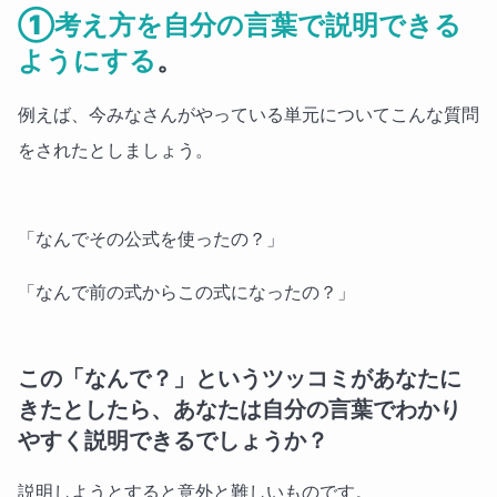
①考え方を自分の言葉で説明できる
ようにする
。
例えば、今みなさんがやっている単元についてこんな質問
をされたとしましょう。
「なんでその公式を使ったの？」
「なんで前の式からこの式になったの？」
この「なんで？」というツッコミがあなたに
きたとしたら、あなたは自分の言葉でわかり
やすく説明できるでしょうか？
説明しようとすると意外と難しいものです。