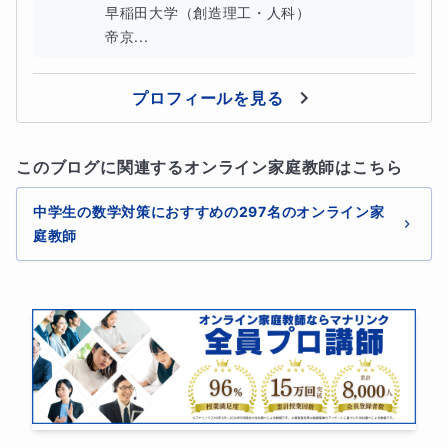
早稲田大学（創造理工・人科）

帝京...
プロフィールを見る
このブログに関連するオンライン家庭教師はこちら
中学生の数学対策におすすめの297名のオンライン家
庭教師