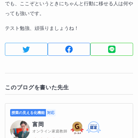
でも、ここぞというときにちゃんと行動に移せる人は何や
っても強いです。
テスト勉強、頑張りましょうね！
このブログを書いた先生
授業の見える化機能
対応
富岡
オンライン家庭教師