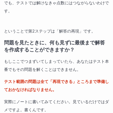
でも、テストでは解けなきゃ点数にはつながらないわけで
す。
ということで第2ステップは「解答の再現」です。
問題を見たときに、何も見ずに最後まで解答
を作成することができますか？
もしここでつまずいてしまっていたら、あなたはテスト本
番でもその問題を解くことはできません。
テスト範囲の問題は全て「再現できる」ところまで準備し
ておかなければなりません。
実際にノートに書いてみてください。見ているだけではダ
メですよ。書くんです。