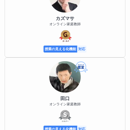
カズマサ
オンライン家庭教師
授業の見える化機能
対応
田口
オンライン家庭教師
授業の見える化機能
対応