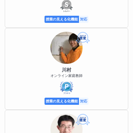
授業の見える化機能
対応
川村
オンライン家庭教師
授業の見える化機能
対応