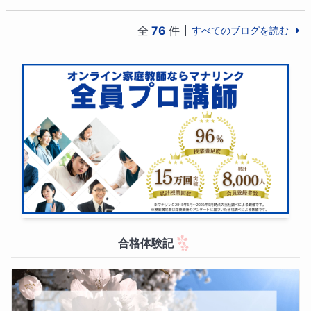
全
76
件
すべてのブログを読む
合格体験記