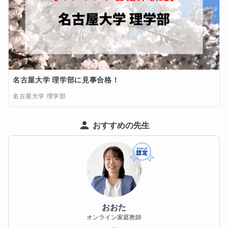
名古屋大学 理学部に見事合格！
名古屋大学 理学部
おすすめの先生
おおた
オンライン家庭教師