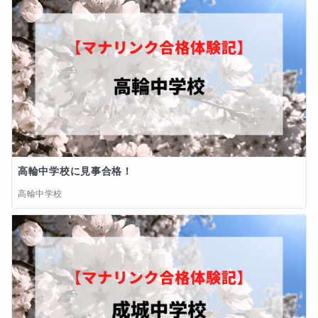
高輪中学校に見事合格！
高輪中学校