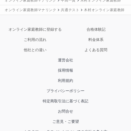
オンライン家庭教師マナリンク
中高一貫
木村オンライン家庭教師
オンライン家庭教師マナリンク
共通テスト
木村オンライン家庭教師
オンライン家庭教師に登録する
合格体験記
ご利用の流れ
料金体系
他社との違い
よくある質問
運営会社
採用情報
利用規約
プライバシーポリシー
特定商取引法に基づく表記
お問合せ
ご意見・ご要望