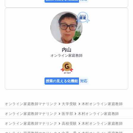
内山
オンライン家庭教師
授業の見える化機能
対応
オンライン家庭教師マナリンク
大学受験
木村オンライン家庭教師
オンライン家庭教師マナリンク
医学部
木村オンライン家庭教師
オンライン家庭教師マナリンク
高校受験
木村オンライン家庭教師