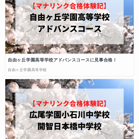
自由ヶ丘学園高等学校アドバンスコースに見事合格！
自由ヶ丘学園高等学校