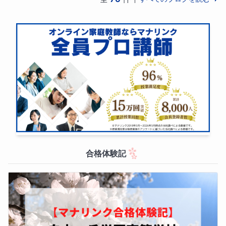
合格体験記