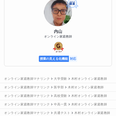
内山
オンライン家庭教師
授業の見える化機能
対応
オンライン家庭教師マナリンク
大学受験
木村オンライン家庭教師
オンライン家庭教師マナリンク
医学部
木村オンライン家庭教師
オンライン家庭教師マナリンク
高校受験
木村オンライン家庭教師
オンライン家庭教師マナリンク
中高一貫
木村オンライン家庭教師
オンライン家庭教師マナリンク
共通テスト
木村オンライン家庭教師