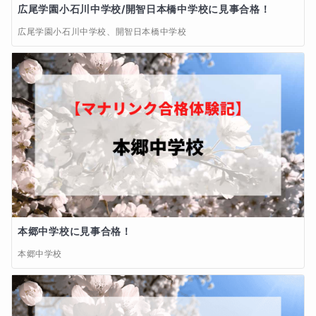
広尾学園小石川中学校/開智日本橋中学校に見事合格！
広尾学園小石川中学校、開智日本橋中学校
本郷中学校に見事合格！
本郷中学校