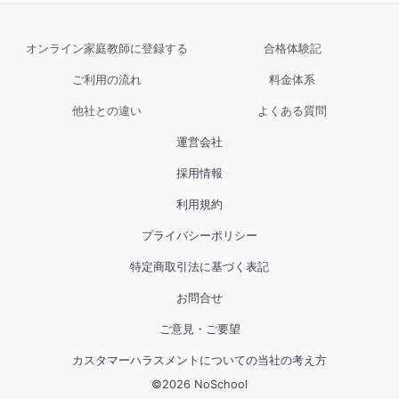
オンライン家庭教師に登録する
合格体験記
ご利用の流れ
料金体系
他社との違い
よくある質問
運営会社
採用情報
利用規約
プライバシーポリシー
特定商取引法に基づく表記
お問合せ
ご意見・ご要望
カスタマーハラスメントについての当社の考え方
©
2026
NoSchool