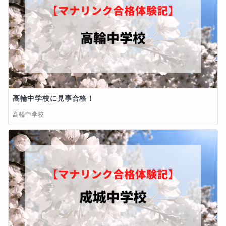
高輪中学校に見事合格！
高輪中学校