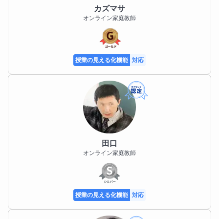
カズマサ
オンライン家庭教師
授業の見える化機能
対応
田口
オンライン家庭教師
授業の見える化機能
対応