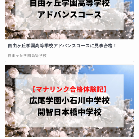
自由ヶ丘学園高等学校アドバンスコースに見事合格！
自由ヶ丘学園高等学校