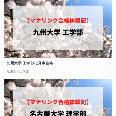
九州大学 工学部に見事合格！
九州大学工学部