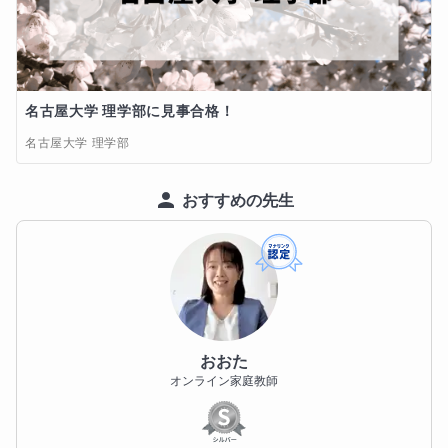
名古屋大学 理学部に見事合格！
名古屋大学 理学部
おすすめの先生
おおた
オンライン家庭教師