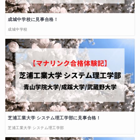
成城中学校に見事合格！
成城中学校
芝浦工業大学 システム理工学部に見事合格！
芝浦工業大学 システム理工学部