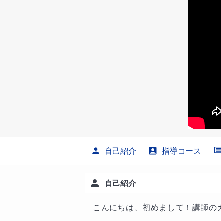
自己紹介
指導コース
自己紹介
こんにちは、初めまして！講師のカ