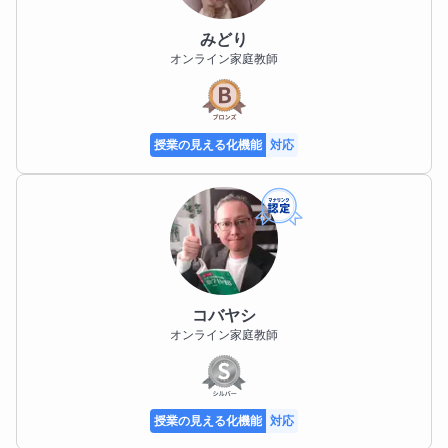
みどり
オンライン家庭教師
授業の見える化機能
対応
コバヤシ
オンライン家庭教師
授業の見える化機能
対応