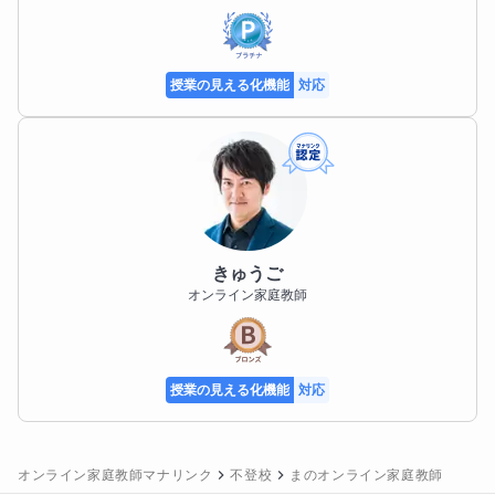
授業の見える化機能
対応
きゅうご
オンライン家庭教師
授業の見える化機能
対応
オンライン家庭教師マナリンク
不登校
まのオンライン家庭教師