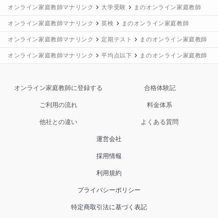
オンライン家庭教師マナリンク
大学受験
まのオンライン家庭教師
オンライン家庭教師マナリンク
英検
まのオンライン家庭教師
オンライン家庭教師マナリンク
定期テスト
まのオンライン家庭教師
オンライン家庭教師マナリンク
平均点以下
まのオンライン家庭教師
オンライン家庭教師に登録する
合格体験記
ご利用の流れ
料金体系
他社との違い
よくある質問
運営会社
採用情報
利用規約
プライバシーポリシー
特定商取引法に基づく表記