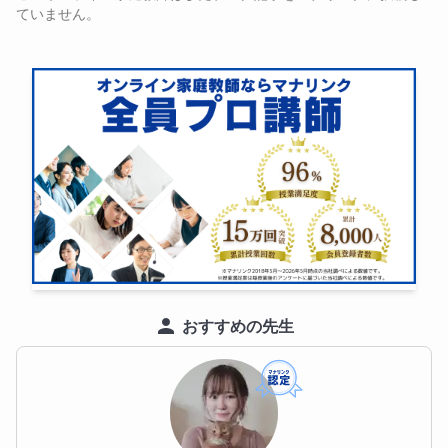
こちらこそ、ありがとうございました☺️✨
ていません。
おすすめの先生