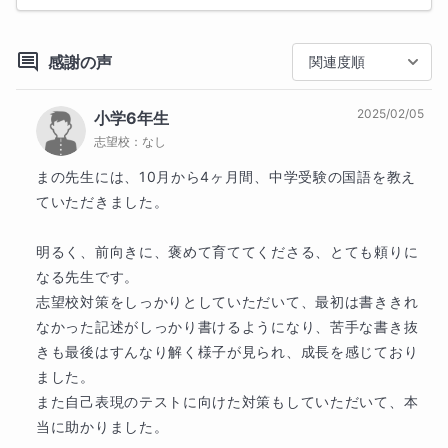
感謝の声
関連度順
2025/02/05
小学6年生
志望校：
なし
まの先生には、10月から4ヶ月間、中学受験の国語を教え
ていただきました。

明るく、前向きに、褒めて育ててくださる、とても頼りに
なる先生です。

志望校対策をしっかりとしていただいて、最初は書ききれ
なかった記述がしっかり書けるようになり、苦手な書き抜
きも最後はすんなり解く様子が見られ、成長を感じており
ました。

また自己表現のテストに向けた対策もしていただいて、本
当に助かりました。
