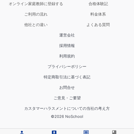
オンライン家庭教師に登録する
合格体験記
ご利用の流れ
料金体系
他社との違い
よくある質問
運営会社
採用情報
利用規約
プライバシーポリシー
特定商取引法に基づく表記
お問合せ
ご意見・ご要望
カスタマーハラスメントについての当社の考え方
©
2026
NoSchool