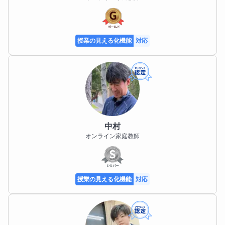
授業の見える化機能
対応
中村
オンライン家庭教師
授業の見える化機能
対応