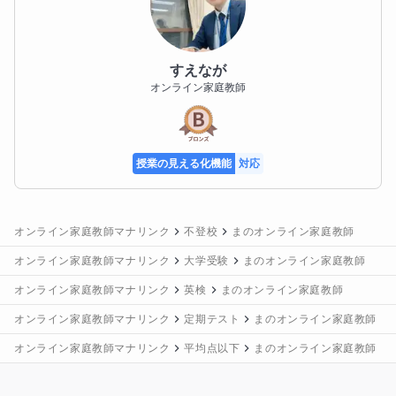
すえなが
オンライン家庭教師
授業の見える化機能
対応
オンライン家庭教師マナリンク
不登校
まのオンライン家庭教師
オンライン家庭教師マナリンク
大学受験
まのオンライン家庭教師
オンライン家庭教師マナリンク
英検
まのオンライン家庭教師
オンライン家庭教師マナリンク
定期テスト
まのオンライン家庭教師
オンライン家庭教師マナリンク
平均点以下
まのオンライン家庭教師