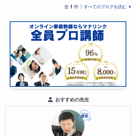
全
1
件
すべてのブログを読む
おすすめの先生