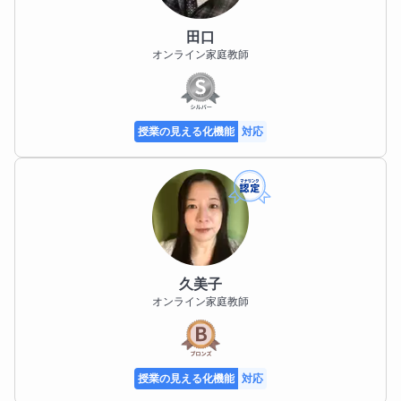
田口
オンライン家庭教師
授業の見える化機能
対応
久美子
オンライン家庭教師
授業の見える化機能
対応