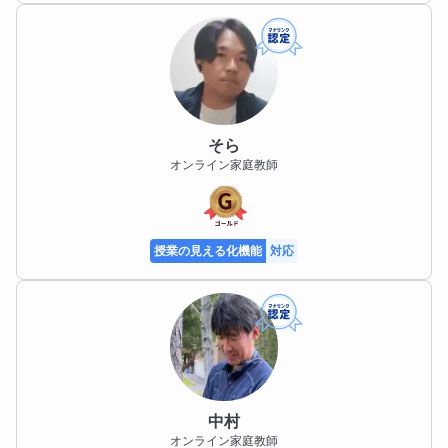
そら
オンライン家庭教師
授業の見える化機能
対応
中村
オンライン家庭教師