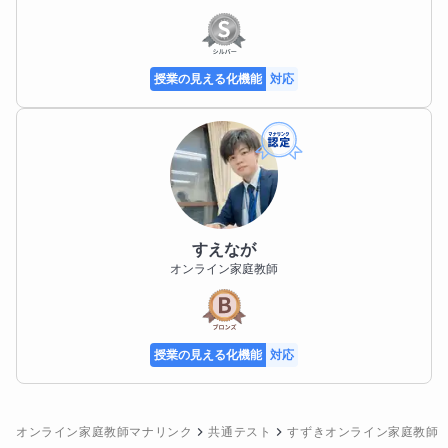
授業の見える化機能
対応
すえなが
オンライン家庭教師
授業の見える化機能
対応
オンライン家庭教師マナリンク
共通テスト
すずきオンライン家庭教師