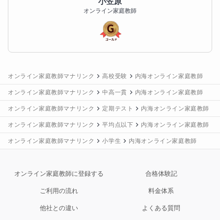
小笠原
オンライン家庭教師
オンライン家庭教師マナリンク
高校受験
内海オンライン家庭教師
オンライン家庭教師マナリンク
中高一貫
内海オンライン家庭教師
オンライン家庭教師マナリンク
定期テスト
内海オンライン家庭教師
オンライン家庭教師マナリンク
平均点以下
内海オンライン家庭教師
オンライン家庭教師マナリンク
小学生
内海オンライン家庭教師
オンライン家庭教師に登録する
合格体験記
ご利用の流れ
料金体系
他社との違い
よくある質問