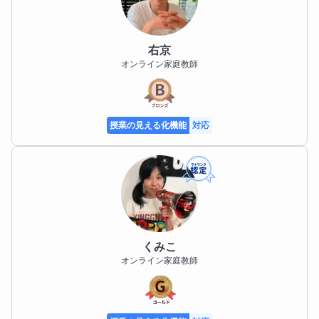
右京
オンライン家庭教師
授業の見える化機能
対応
くみこ
オンライン家庭教師