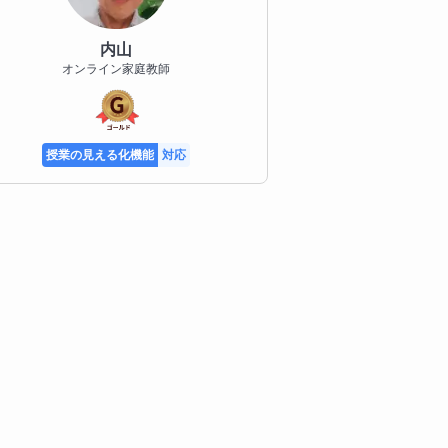
内山
オンライン家庭教師
授業の見える化機能
対応