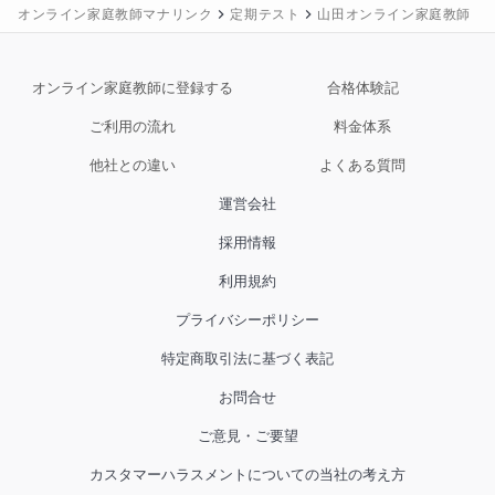
オンライン家庭教師マナリンク
定期テスト
山田オンライン家庭教師
オンライン家庭教師に登録する
合格体験記
ご利用の流れ
料金体系
他社との違い
よくある質問
運営会社
採用情報
利用規約
プライバシーポリシー
特定商取引法に基づく表記
お問合せ
ご意見・ご要望
カスタマーハラスメントについての当社の考え方