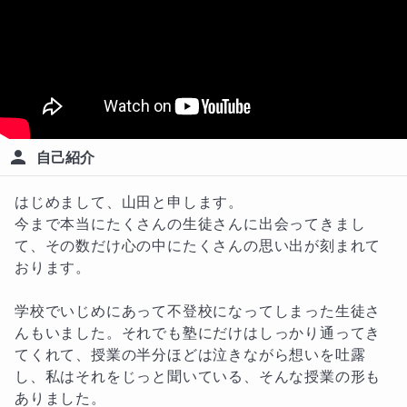
自己紹介
はじめまして、山田と申します。

今まで本当にたくさんの生徒さんに出会ってきまし
て、その数だけ心の中にたくさんの思い出が刻まれて
おります。

学校でいじめにあって不登校になってしまった生徒さ
んもいました。それでも塾にだけはしっかり通ってき
てくれて、授業の半分ほどは泣きながら想いを吐露
し、私はそれをじっと聞いている、そんな授業の形も
ありました。
