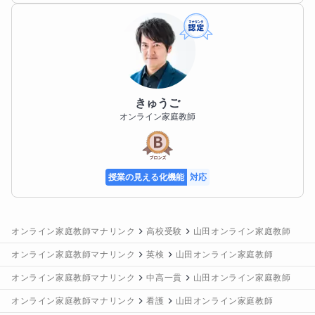
きゅうご
オンライン家庭教師
授業の見える化機能
対応
オンライン家庭教師マナリンク
高校受験
山田オンライン家庭教師
オンライン家庭教師マナリンク
英検
山田オンライン家庭教師
オンライン家庭教師マナリンク
中高一貫
山田オンライン家庭教師
オンライン家庭教師マナリンク
看護
山田オンライン家庭教師