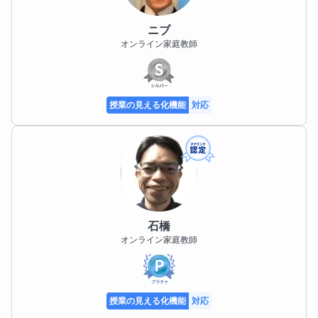
ニブ
オンライン家庭教師
授業の見える化機能
対応
石橋
オンライン家庭教師
授業の見える化機能
対応