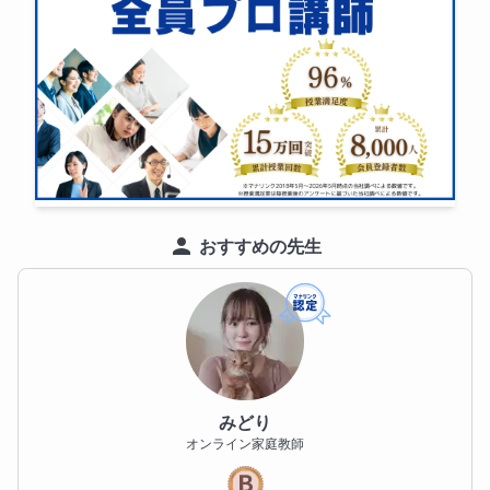
おすすめの先生
みどり
オンライン家庭教師