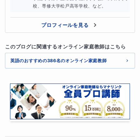
校、専修大学松戸高等学校、など。
プロフィールを見る
このブログに関連するオンライン家庭教師はこちら
英語のおすすめの386名のオンライン家庭教師