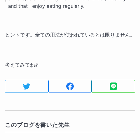
and that I enjoy eating regularly.
ヒントです。全ての用法が使われているとは限りません。
考えてみてね♪
このブログを書いた先生