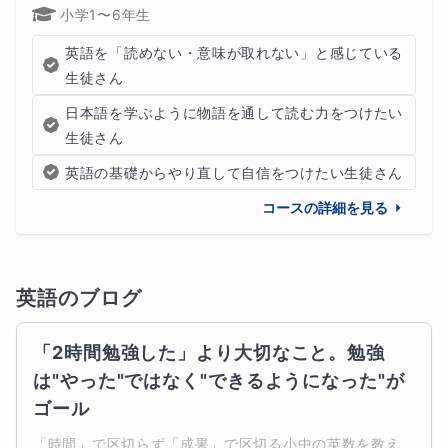
小学1〜6年生
英語を「読めない・意味が取れない」と感じている
生徒さん
日本語を学ぶように物語を通して読む力をつけたい
生徒さん
英語の基礎からやり直して自信をつけたい生徒さん
コースの詳細を見る
英語
のブログ
「2時間勉強した」より大切なこと。勉強
は"やった"ではなく"できるようになった"が
ゴール
「時間」で区切らず「成果」で区切る小中の英数を教え