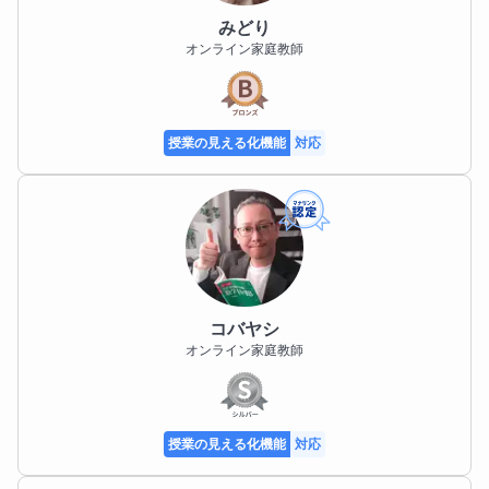
みどり
オンライン家庭教師
授業の見える化機能
対応
コバヤシ
オンライン家庭教師
授業の見える化機能
対応