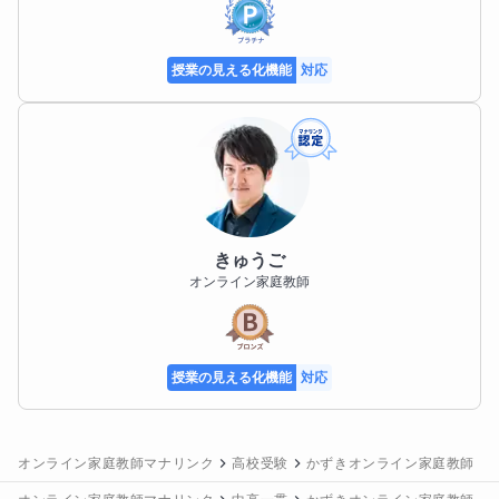
授業の見える化機能
対応
きゅうご
オンライン家庭教師
授業の見える化機能
対応
オンライン家庭教師マナリンク
高校受験
かずきオンライン家庭教師