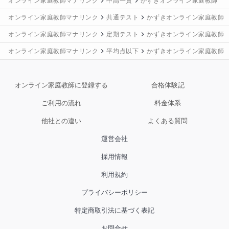
オンライン家庭教師マナリンク
中高一貫
かずきオンライン家庭教師
オンライン家庭教師マナリンク
共通テスト
かずきオンライン家庭教師
オンライン家庭教師マナリンク
定期テスト
かずきオンライン家庭教師
オンライン家庭教師マナリンク
平均点以下
かずきオンライン家庭教師
オンライン家庭教師に登録する
合格体験記
ご利用の流れ
料金体系
他社との違い
よくある質問
運営会社
採用情報
利用規約
プライバシーポリシー
特定商取引法に基づく表記
お問合せ