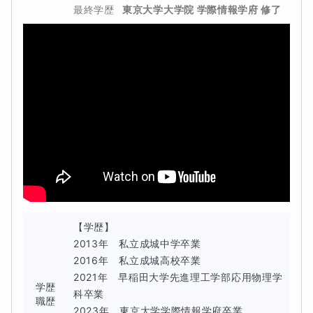
最終学歴
東京大学大学院 学際情報学府 修了
【学歴】

2013年　私立成城中学卒業

2016年　私立成城高校卒業

2021年　早稲田大学先進理工学部応用物理学
学歴
科卒業

職歴
2023年　東京大学学際情報学府卒業
