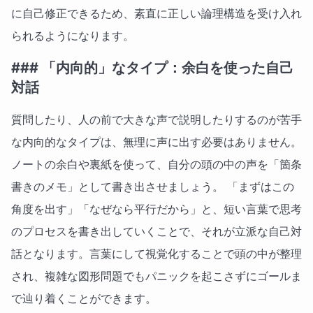
に自己修正できるため、素直に正しい論理構造を受け入れ
られるようになります。
### 「内向的」なタイプ：余白を使った自己
対話
質問したり、人の前で大きな声で説明したりするのが苦手
な内向的なタイプは、無理に声に出す必要はありません。
ノートの余白や裏紙を使って、自分の頭の中の声を「箇条
書きのメモ」として書き出させましょう。 「まずはこの
角度を出す」「なぜなら平行だから」と、短い言葉で思考
のプロセスを書き出していくことで、それが立派な自己対
話となります。言葉にして視覚化することで頭の中が整理
され、複雑な図形問題でもパニックを起こさずにゴールま
で辿り着くことができます。