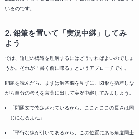
いるのです。
2. 鉛筆を置いて「実況中継」してみ
よう
では、論理の構造を理解するにはどうすればよいのでしょ
うか。それが「書く前に喋る」というアプローチです。
問題を読んだら、まずは解答欄を見ずに、図形を指差しな
がら自分の考えを言葉に出して実況中継してみましょう。
「問題文で指定されているから、こことここの長さは同
じになるよね」
「平行な線が引いてあるから、この位置にある角度同士