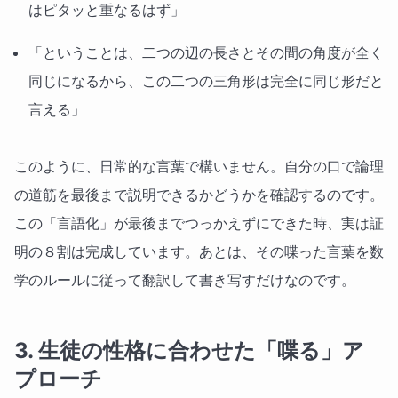
はピタッと重なるはず」
「ということは、二つの辺の長さとその間の角度が全く
同じになるから、この二つの三角形は完全に同じ形だと
言える」
このように、日常的な言葉で構いません。自分の口で論理
の道筋を最後まで説明できるかどうかを確認するのです。
この「言語化」が最後までつっかえずにできた時、実は証
明の８割は完成しています。あとは、その喋った言葉を数
学のルールに従って翻訳して書き写すだけなのです。
3. 生徒の性格に合わせた「喋る」ア
プローチ