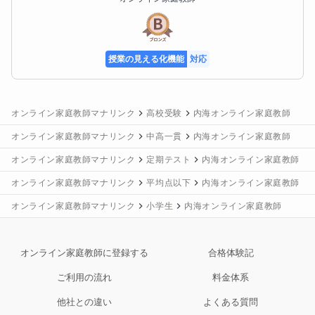
授業の見える化機能
対応
オンライン家庭教師マナリンク
高校受験
内海オンライン家庭教師
オンライン家庭教師マナリンク
中高一貫
内海オンライン家庭教師
オンライン家庭教師マナリンク
定期テスト
内海オンライン家庭教師
オンライン家庭教師マナリンク
平均点以下
内海オンライン家庭教師
オンライン家庭教師マナリンク
小学生
内海オンライン家庭教師
オンライン家庭教師に登録する
合格体験記
ご利用の流れ
料金体系
他社との違い
よくある質問