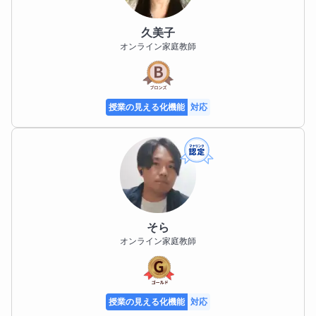
久美子
オンライン家庭教師
授業の見える化機能
対応
そら
オンライン家庭教師
授業の見える化機能
対応