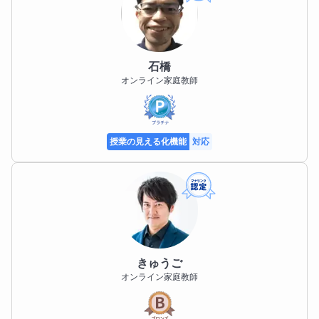
石橋
オンライン家庭教師
授業の見える化機能
対応
きゅうご
オンライン家庭教師