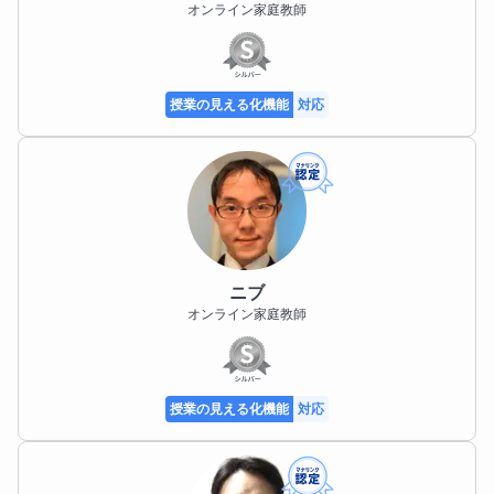
オンライン家庭教師
授業の見える化機能
対応
ニブ
オンライン家庭教師
授業の見える化機能
対応