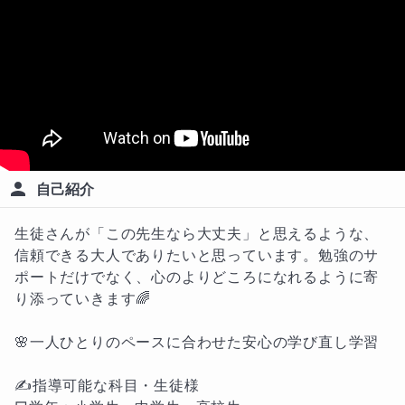
自己紹介
生徒さんが「この先生なら大丈夫」と思えるような、
信頼できる大人でありたいと思っています。勉強のサ
ポートだけでなく、心のよりどころになれるように寄
り添っていきます🌈

🌸一人ひとりのペースに合わせた安心の学び直し学習

✍指導可能な科目・生徒様
