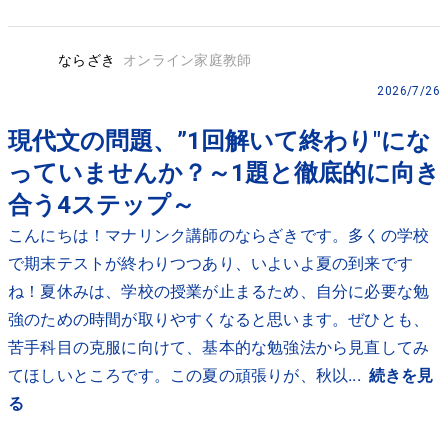
ならざき
オンライン家庭教師
2026/7/26
現代文の問題、”1回解いて終わり"にな
っていませんか？～1題と徹底的に向き
合う4ステップ～
こんにちは！マナリンク講師のならざきです。多くの学校
で期末テストが終わりつつあり、いよいよ夏の到来です
ね！夏休みは、学校の授業が止まるため、自分に必要な勉
強のための時間が取りやすくなると思います。ぜひとも、
苦手科目の克服に向けて、基本的な勉強法から見直してみ
てほしいところです。この夏の頑張りが、秋以...
続きを見
る