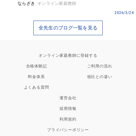
ならざき
オンライン家庭教師
2026/3/24
全先生のブログ一覧を見る
オンライン家庭教師に登録する
合格体験記
ご利用の流れ
料金体系
他社との違い
よくある質問
運営会社
採用情報
利用規約
プライバシーポリシー