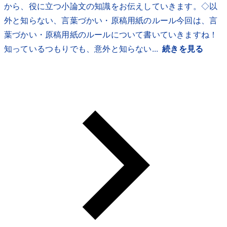
から、役に立つ小論文の知識をお伝えしていきます。◇以
外と知らない、言葉づかい・原稿用紙のルール今回は、言
葉づかい・原稿用紙のルールについて書いていきますね！
知っているつもりでも、意外と知らない...
続きを見る