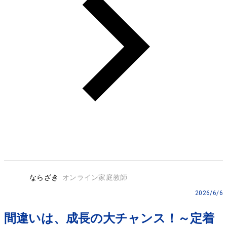
ならざき
オンライン家庭教師
2026/6/6
間違いは、成長の大チャンス！～定着