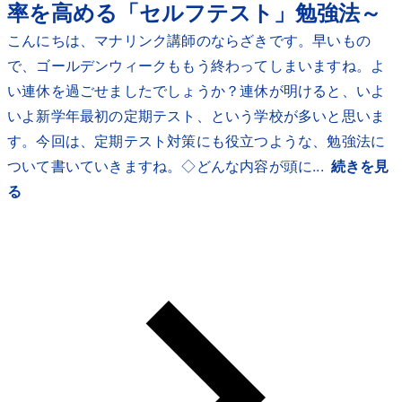
率を高める「セルフテスト」勉強法～
こんにちは、マナリンク講師のならざきです。早いもの
で、ゴールデンウィークももう終わってしまいますね。よ
い連休を過ごせましたでしょうか？連休が明けると、いよ
いよ新学年最初の定期テスト、という学校が多いと思いま
す。今回は、定期テスト対策にも役立つような、勉強法に
ついて書いていきますね。◇どんな内容が頭に...
続きを見
る