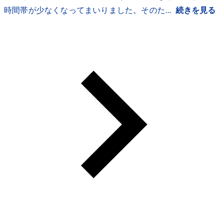
時間帯が少なくなってまいりました。そのた...
続きを見る