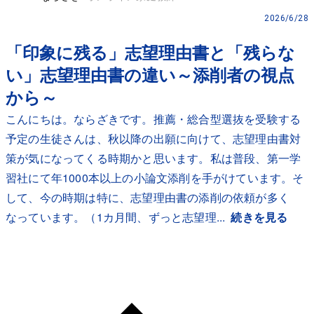
2026/6/28
「印象に残る」志望理由書と「残らな
い」志望理由書の違い～添削者の視点
から～
こんにちは。ならざきです。推薦・総合型選抜を受験する
予定の生徒さんは、秋以降の出願に向けて、志望理由書対
策が気になってくる時期かと思います。私は普段、第一学
習社にて年1000本以上の小論文添削を手がけています。そ
して、今の時期は特に、志望理由書の添削の依頼が多く
なっています。（1カ月間、ずっと志望理...
続きを見る