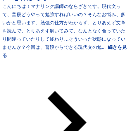
こんにちは！マナリンク講師のならざきです。現代文っ
て、普段どうやって勉強すればいいの？そんなお悩み、多
いかと思います。勉強の仕方がわからず、とりあえず文章
を読んで、とりあえず解いてみて、なんとなく合っていた
り間違っていたりして終わり…そういった状態になってい
ませんか？今回は、普段からできる現代文の勉...
続きを見
る