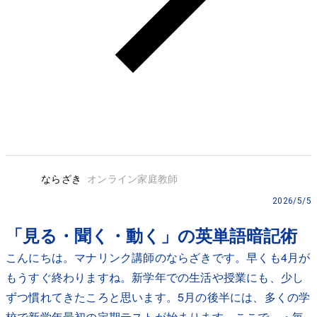
ならざき
オンライン家庭教師
2026/5/5
「見る・聞く・動く」の英単語暗記術
こんにちは。マナリンク講師のならざきです。早くも4月が
もうすぐ終わりますね。新学年での生活や授業にも、少し
ずつ慣れてきたころと思います。5月の後半には、多くの学
校で新学年最初の定期テストが始まります。ここで、・毎