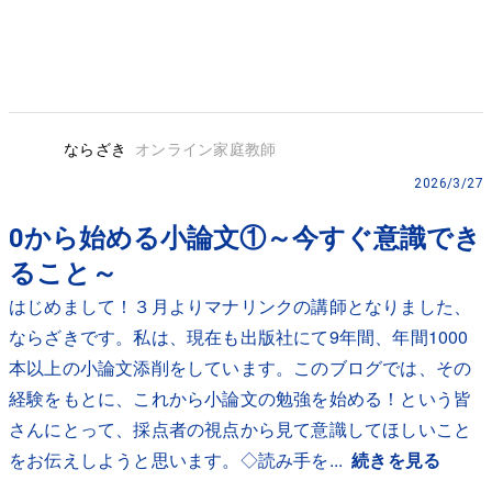
ならざき
オンライン家庭教師
2026/3/27
0から始める小論文①～今すぐ意識でき
ること～
はじめまして！３月よりマナリンクの講師となりました、
ならざきです。私は、現在も出版社にて9年間、年間1000
本以上の小論文添削をしています。このブログでは、その
経験をもとに、これから小論文の勉強を始める！という皆
さんにとって、採点者の視点から見て意識してほしいこと
をお伝えしようと思います。◇読み手を...
続きを見る