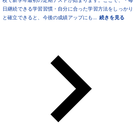
日継続できる学習習慣・自分に合った学習方法をしっかり
と確立できると、今後の成績アップにも...
続きを見る