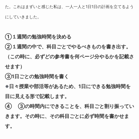
た。これはまずいと感じた私は、一人一人と1日1日の計画を立てるよう
にしていきました。
①１週間の勉強時間を決める
②１週間の中で、科目ごとでやるべきものを書き出す。
（この時に、必ずどの参考書を何ページ分やるかを記載さ
せます）
③1日ごとの勉強時間を書く
※
日々授業や部活等があるため、1日にできる勉強時間を
目に見える形で記載します。
④ ③の時間内にできることを、科目ごと割り振ってい
きます。その時に、その科目ごとに必ず時間を書かせま
す。