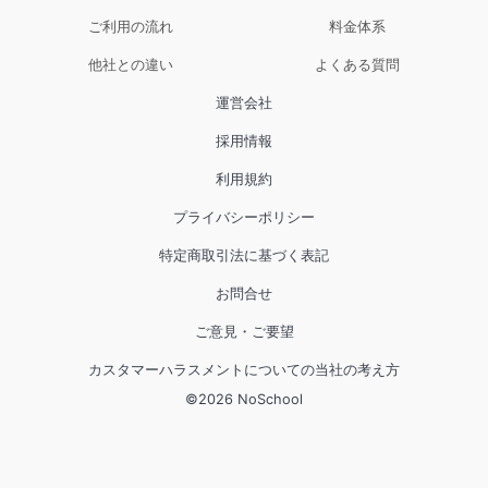
ご利用の流れ
料金体系
他社との違い
よくある質問
運営会社
採用情報
利用規約
プライバシーポリシー
特定商取引法に基づく表記
お問合せ
ご意見・ご要望
カスタマーハラスメントについての当社の考え方
©
2026
NoSchool