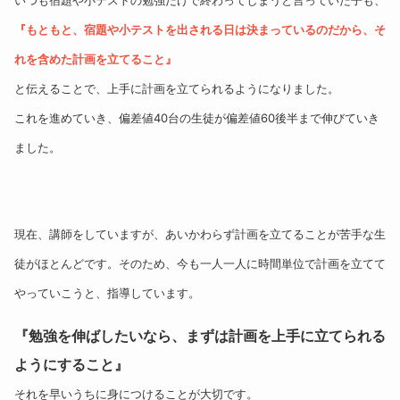
いつも宿題や小テストの勉強だけで終わってしまうと言っていた子も、
『もともと、宿題や小テストを出される日は決まっているのだから、そ
れを含めた計画を立てること』
と伝えることで、上手に計画を立てられるようになりました。
これを進めていき、偏差値40台の生徒が偏差値60後半まで伸びていき
ました。
現在、講師をしていますが、あいかわらず計画を立てることが苦手な生
徒がほとんどです。そのため、今も一人一人に時間単位で計画を立てて
やっていこうと、指導しています。
『勉強を伸ばしたいなら、まずは計画を上手に立てられる
ようにすること』
それを早いうちに身につけることが大切です。