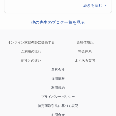
続きを読む
他の先生のブログ一覧を見る
オンライン家庭教師に登録する
合格体験記
ご利用の流れ
料金体系
他社との違い
よくある質問
運営会社
採用情報
利用規約
プライバシーポリシー
特定商取引法に基づく表記
お問合せ