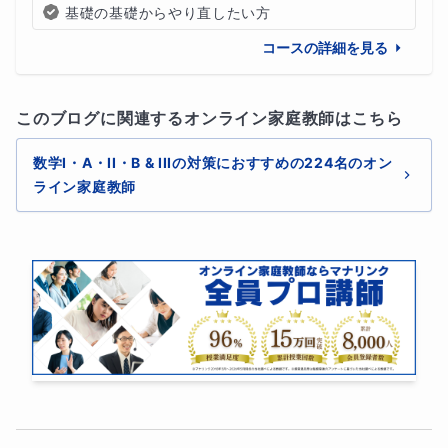
基礎の基礎からやり直したい方
コースの詳細を見る
このブログに関連するオンライン家庭教師はこちら
数学I・A・II・B & IIIの対策におすすめの224名のオン
ライン家庭教師