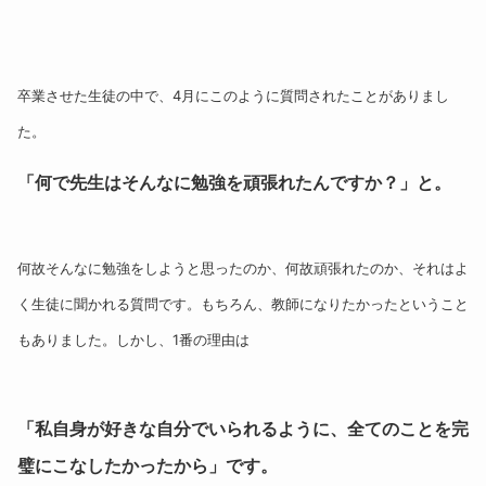
卒業させた生徒の中で、4月にこのように質問されたことがありまし
た。
「何で先生はそんなに勉強を頑張れたんですか？」と。
何故そんなに勉強をしようと思ったのか、何故頑張れたのか、それはよ
く生徒に聞かれる質問です。もちろん、教師になりたかったということ
もありました。しかし、1番の理由は
「私自身が好きな自分でいられるように、全てのことを完
璧にこなしたかったから」です。