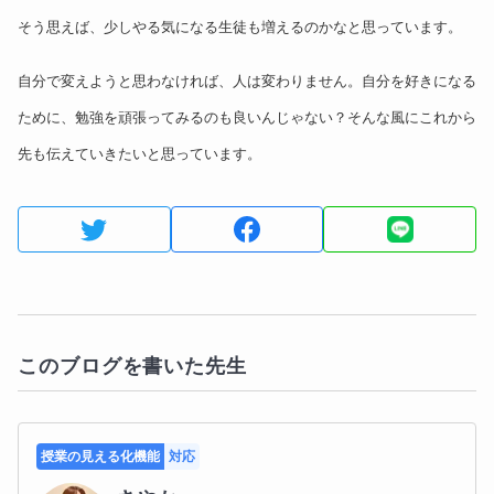
そう思えば、少しやる気になる生徒も増えるのかなと思っています。
自分で変えようと思わなければ、人は変わりません。自分を好きになる
ために、勉強を頑張ってみるのも良いんじゃない？そんな風にこれから
先も伝えていきたいと思っています。
このブログを書いた先生
授業の見える化機能
対応