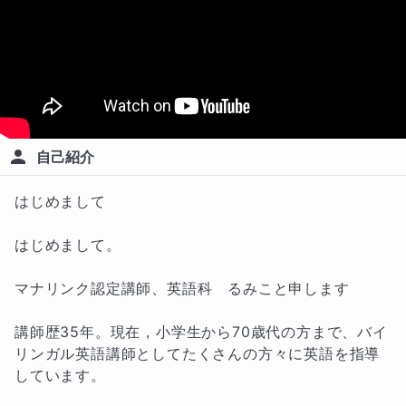
自己紹介
はじめまして

はじめまして。

マナリンク認定講師、英語科　るみこと申します

講師歴35年。現在，小学生から70歳代の方まで、バイ
リンガル英語講師としてたくさんの方々に英語を指導
しています。
