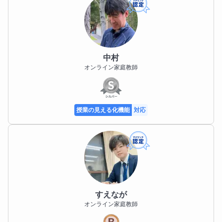
中村
オンライン家庭教師
授業の見える化機能
対応
すえなが
オンライン家庭教師