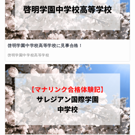
啓明学園中学校高等学校に見事合格！
啓明学園中学校高等学校