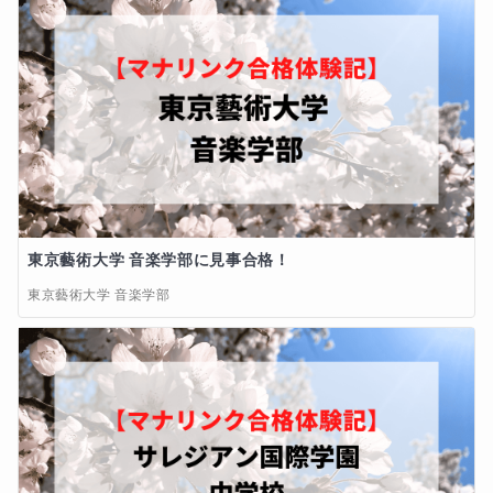
東京藝術大学 音楽学部に見事合格！
東京藝術大学 音楽学部