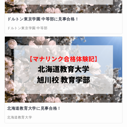
ドルトン東京学園 中等部に見事合格！
ドルトン東京学園 中等部
北海道教育大学に見事合格！
北海道教育大学