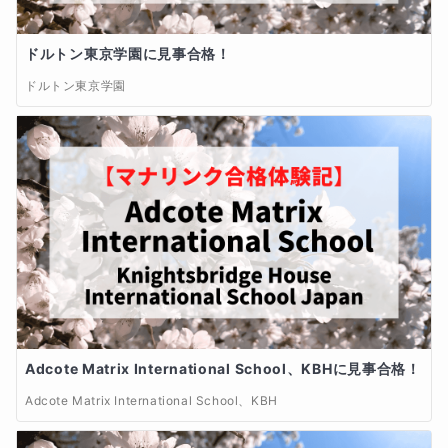
ドルトン東京学園に見事合格！
ドルトン東京学園
Adcote Matrix International School、KBHに見事合格！
Adcote Matrix International School、KBH