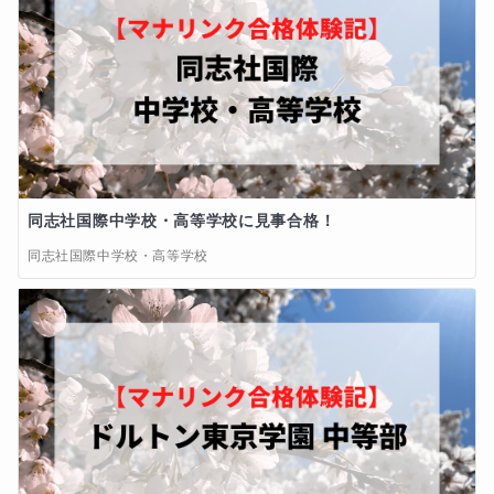
同志社国際中学校・高等学校に見事合格！
同志社国際中学校・高等学校