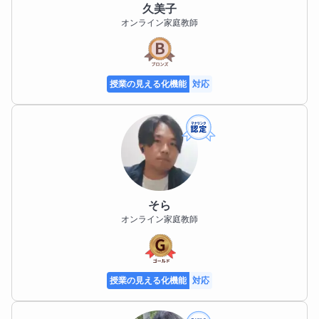
久美子
オンライン家庭教師
授業の見える化機能
対応
そら
オンライン家庭教師
授業の見える化機能
対応