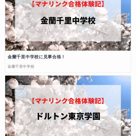
金蘭千里中学校に見事合格！
金蘭千里中学校