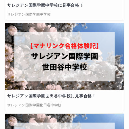
サレジアン国際学園中学校に見事合格！
サレジアン国際学園中学校
サレジアン国際学園世田谷中学校に見事合格！
サレジアン国際学園世田谷中学校