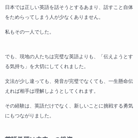
日本では正しい英語を話そうとするあまり、話すこと自体
をためらってしまう人が少なくありません。
私もその一人でした。
でも、現地の人たちは完璧な英語よりも、「伝えようとす
る気持ち」を大切にしてくれました。
文法が少し違っても、発音が完璧でなくても、一生懸命伝
えれば相手は理解しようとしてくれます。
その経験は、英語だけでなく、新しいことに挑戦する勇気
にもつながりました。