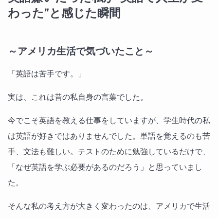
わった”と感じた瞬間
～アメリカ生活で気づいたこと～
「英語は苦手です。」
実は、これは昔の私自身の言葉でした。
今でこそ英語を教える仕事をしていますが、学生時代の私
は英語が好きではありませんでした。単語を覚えるのも苦
手、文法も難しい。テストのために勉強しているだけで、
「なぜ英語を学ぶ必要があるのだろう」と思っていまし
た。
そんな私の考え方が大きく変わったのは、アメリカで生活