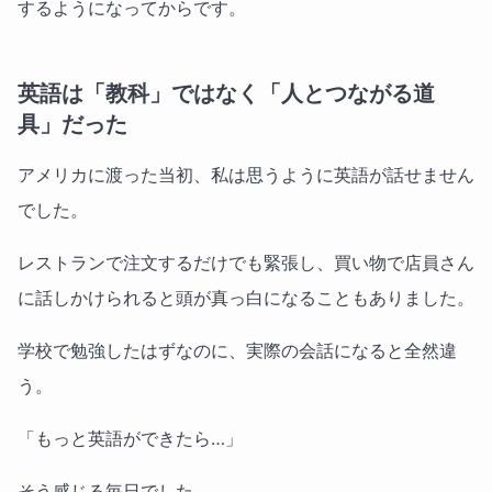
するようになってからです。
英語は「教科」ではなく「人とつながる道
具」だった
アメリカに渡った当初、私は思うように英語が話せません
でした。
レストランで注文するだけでも緊張し、買い物で店員さん
に話しかけられると頭が真っ白になることもありました。
学校で勉強したはずなのに、実際の会話になると全然違
う。
「もっと英語ができたら…」
そう感じる毎日でした。