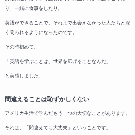
り、一緒に食事をしたり。
英語ができることで、それまで出会えなかった人たちと深
く関われるようになったのです。
その時初めて、
「英語を学ぶことは、世界を広げることなんだ」
と実感しました。
間違えることは恥ずかしくない
アメリカ生活で学んだもう一つの大切なことがあります。
それは、「間違えても大丈夫」ということです。