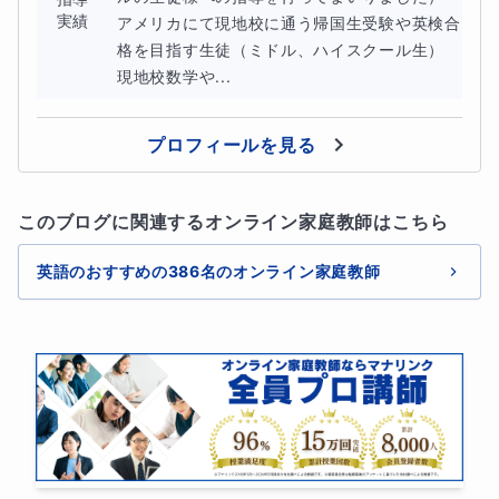
実績
アメリカにて現地校に通う帰国生受験や英検合
格を目指す生徒（ミドル、ハイスクール生）

現地校数学や...
プロフィールを見る
このブログに関連するオンライン家庭教師はこちら
英語のおすすめの386名のオンライン家庭教師