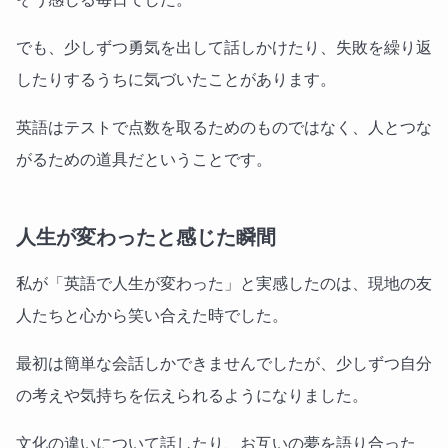
でも、少しずつ勇気を出して話しかけたり、失敗を繰り返
したりするうちに気づいたことがあります。
英語はテストで点数を取るためのものではなく、人とつな
がるための道具だということです。
人生が変わったと感じた瞬間
私が「英語で人生が変わった」と実感したのは、現地の友
人たちと心から笑い合えた時でした。
最初は簡単な会話しかできませんでしたが、少しずつ自分
の考えや気持ちを伝えられるようになりました。
文化の違いについて話したり、お互いの夢を語り合った