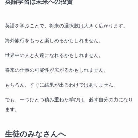
英語学習は未来への投資
英語を学ぶことで、将来の選択肢は大きく広がります。
海外旅行をもっと楽しめるかもしれません。
世界中の人と友達になれるかもしれません。
将来の仕事の可能性が広がるかもしれません。
もちろん、すぐに結果が出るわけではありません。
でも、一つひとつ積み重ねた学びは、必ず自分の力になり
ます。
生徒のみなさんへ