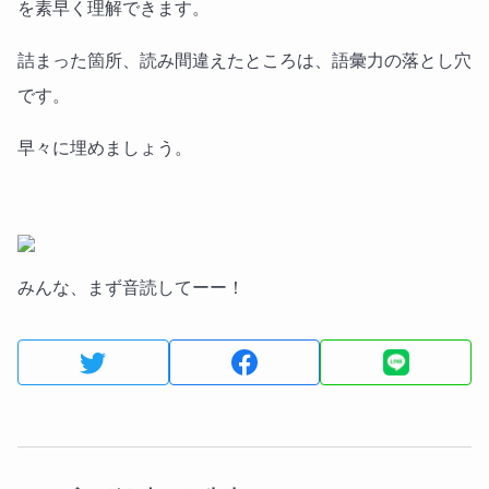
を素早く理解できます。
詰まった箇所、読み間違えたところは、語彙力の落とし穴
です。
早々に埋めましょう。
みんな、まず音読してーー！