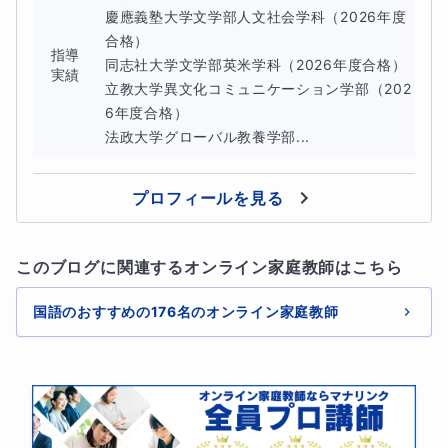
慶應義塾大学文学部人文社会学科（2026年度
合格）

指導
同志社大学文学部英米学科（2026年度合格）

実績
立教大学異文化コミュニケーション学部（202
6年度合格）

法政大学グローバル教養学部...
プロフィールを見る
このブログに関連するオンライン家庭教師はこちら
国語のおすすめの176名のオンライン家庭教師