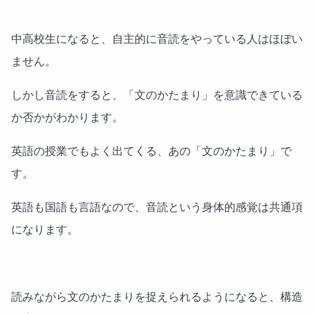
中高校生になると、自主的に音読をやっている人はほぼい
ません。
しかし音読をすると、「文のかたまり」を意識できている
か否かがわかります。
英語の授業でもよく出てくる、あの「文のかたまり」で
す。
英語も国語も言語なので、音読という身体的感覚は共通項
になります。
読みながら文のかたまりを捉えられるようになると、構造