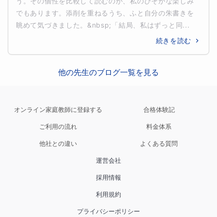
う。その個性を比較して読むのが、私のひそかな楽しみ
でもあります。添削を重ねるうち、ふと自分の朱書きを
眺めて気づきました。&nbsp;「結局、私はずっと同...
続きを読む
他の先生のブログ一覧を見る
オンライン家庭教師に登録する
合格体験記
ご利用の流れ
料金体系
他社との違い
よくある質問
運営会社
採用情報
利用規約
プライバシーポリシー