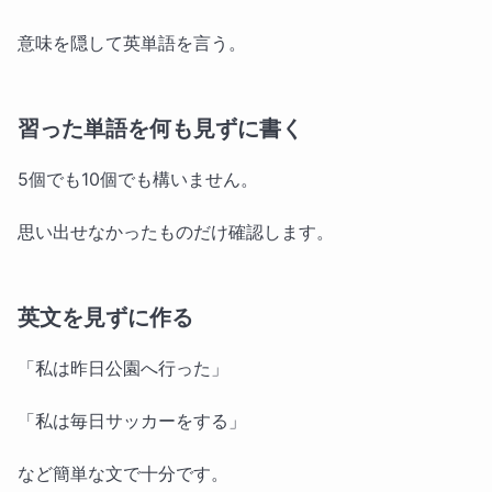
意味を隠して英単語を言う。
習った単語を何も見ずに書く
5個でも10個でも構いません。
思い出せなかったものだけ確認します。
英文を見ずに作る
「私は昨日公園へ行った」
「私は毎日サッカーをする」
など簡単な文で十分です。