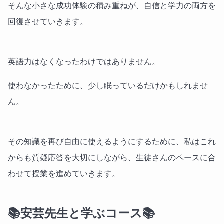
そんな小さな成功体験の積み重ねが、自信と学力の両方を
回復させていきます。
英語力はなくなったわけではありません。
使わなかったために、少し眠っているだけかもしれませ
ん。
その知識を再び自由に使えるようにするために、私はこれ
からも質疑応答を大切にしながら、生徒さんのペースに合
わせて授業を進めていきます。
📚安芸先生と学ぶコース📚