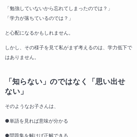
「勉強していないから忘れてしまったのでは？」
「学力が落ちているのでは？」
と心配になるかもしれません。
しかし、その様子を見て私がまず考えるのは、学力低下で
はありません。
「知らない」のではなく「思い出せ
ない」
そのようなお子さんは、
●単語を見れば意味が分かる
●問題集を解けば正解できる