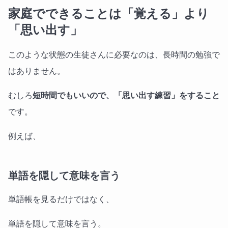
家庭でできることは「覚える」より
「思い出す」
このような状態の生徒さんに必要なのは、長時間の勉強で
はありません。
むしろ
短時間でもいいので、「思い出す練習」をすること
です。
例えば、
単語を隠して意味を言う
単語帳を見るだけではなく、
単語を隠して意味を言う。