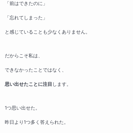
「前はできたのに」
「忘れてしまった」
と感じていることも少なくありません。
だからこそ私は、
できなかったことではなく、
思い出せたことに注目
します。
1つ思い出せた。
昨日より1つ多く答えられた。