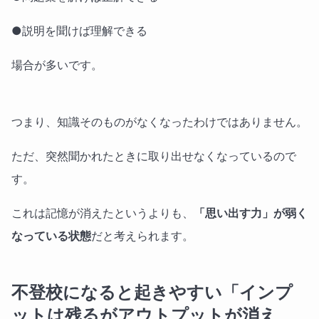
●説明を聞けば理解できる
場合が多いです。
つまり、知識そのものがなくなったわけではありません。
ただ、突然聞かれたときに取り出せなくなっているので
す。
これは記憶が消えたというよりも、
「思い出す力」が弱く
なっている状態
だと考えられます。
不登校になると起きやすい「インプ
ットは残るがアウトプットが消え