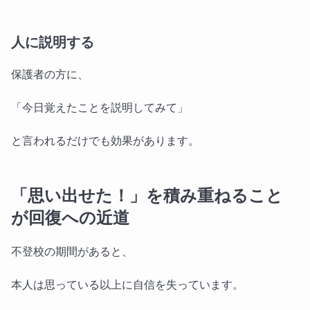
人に説明する
保護者の方に、
「今日覚えたことを説明してみて」
と言われるだけでも効果があります。
「思い出せた！」を積み重ねること
が回復への近道
不登校の期間があると、
本人は思っている以上に自信を失っています。