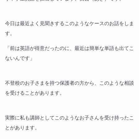
今日は最近よく見聞きするこのようなケースのお話をしま
す。
「前は英語が得意だったのに、最近は簡単な単語も出てこ
ないんです」
不登校のお子さまを持つ保護者の方から、このような相談
を受けることがあります。
実際に私も講師としてこのようなお子さんを受け持ったこ
とがあります。