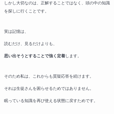
しかし大切なのは、正解することではなく、頭の中の知識
を探しに行くことです。
実は記憶は、
読むだけ、見るだけよりも、
思い出そうとすることで強く定着
します。
そのため私は、これからも質疑応答を続けます。
それは生徒さんを困らせるためではありません。
眠っている知識を再び使える状態に戻すためです。