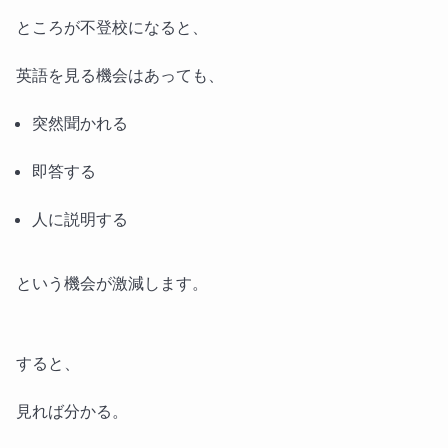
ところが不登校になると、
英語を見る機会はあっても、
突然聞かれる
即答する
人に説明する
という機会が激減します。
すると、
見れば分かる。