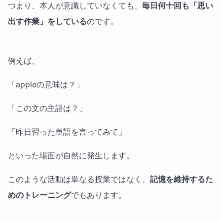
つまり、本人が意識していなくても、
毎日何十回も「思い
出す作業」をしている
のです。
例えば、
「appleの意味は？」
「この文の主語は？」
「昨日習った単語を言ってみて」
といった場面が自然に発生します。
このような活動は単なる授業ではなく、
記憶を維持するた
めのトレーニング
でもあります。