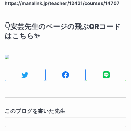
https://manalink.jp/teacher/12421/courses/14707
👇安芸先生のページの飛ぶQRコード
はこちら✨
このブログを書いた先生