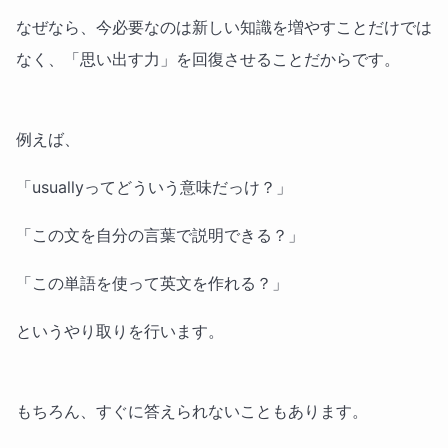
なぜなら、今必要なのは新しい知識を増やすことだけでは
なく、「思い出す力」を回復させることだからです。
例えば、
「usuallyってどういう意味だっけ？」
「この文を自分の言葉で説明できる？」
「この単語を使って英文を作れる？」
というやり取りを行います。
もちろん、すぐに答えられないこともあります。