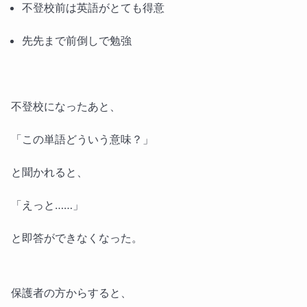
不登校前は英語がとても得意
先先まで前倒しで勉強
不登校になったあと、
「この単語どういう意味？」
と聞かれると、
「えっと……」
と即答ができなくなった。
保護者の方からすると、