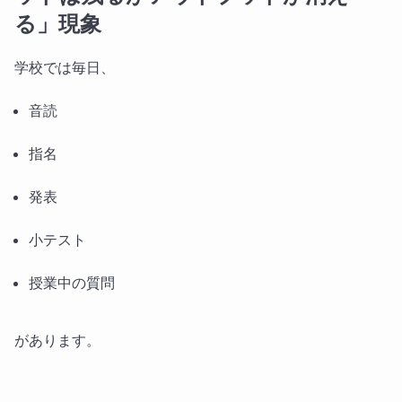
る」現象
学校では毎日、
音読
指名
発表
小テスト
授業中の質問
があります。