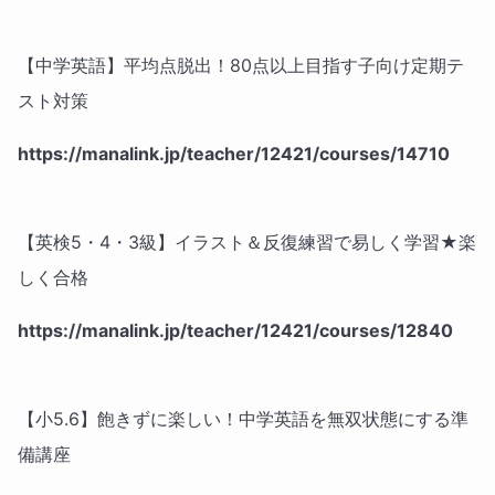
【中学英語】平均点脱出！80点以上目指す子向け定期テ
スト対策
https://manalink.jp/teacher/12421/courses/14710
【英検5・4・3級】イラスト＆反復練習で易しく学習★楽
しく合格
https://manalink.jp/teacher/12421/courses/12840
【小5.6】飽きずに楽しい！中学英語を無双状態にする準
備講座