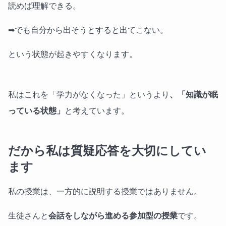
読めば理解できる。
➡でも自分から出そうとすると出てこない。
という状態が起きやすくなります。
私はこれを「学力がなくなった」というより
、「知識が眠
っている状態」
と考えています。
だから私は質疑応答を大切にしてい
ます
私の授業は、一方的に説明する授業ではありません。
生徒さんと
会話をしながら進める参加型の授業
です。