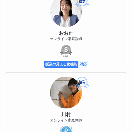
おおた
オンライン家庭教師
授業の見える化機能
対応
川村
オンライン家庭教師