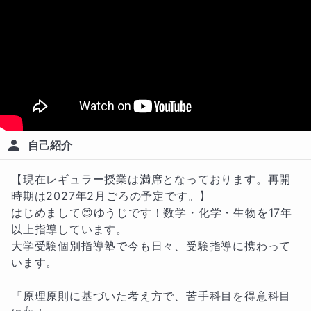
自己紹介
【現在レギュラー授業は満席となっております。再開
時期は2027年2月ごろの予定です。】

はじめまして😊ゆうじです！数学・化学・生物を17年
以上指導しています。

大学受験個別指導塾で今も日々、受験指導に携わって
います。

『原理原則に基づいた考え方で、苦手科目を得意科目