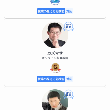
授業の見える化機能
対応
カズマサ
オンライン家庭教師
授業の見える化機能
対応