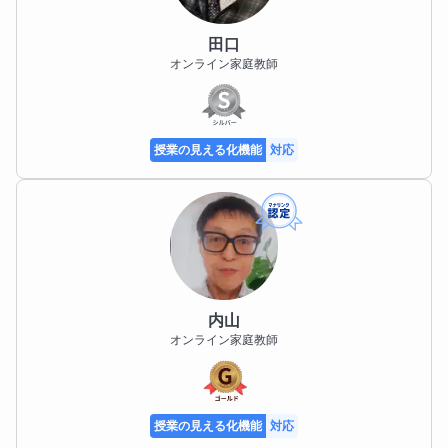
田口
オンライン家庭教師
授業の見える化機能
対応
内山
オンライン家庭教師
授業の見える化機能
対応