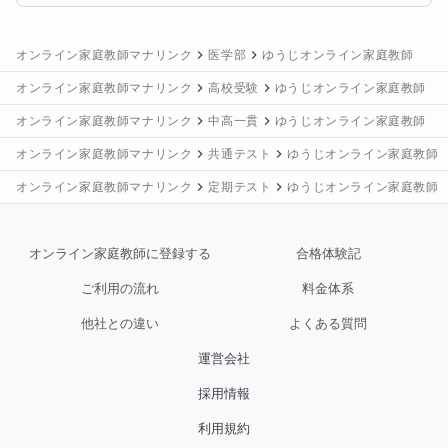
オンライン家庭教師マナリンク
医学部
ゆうじオンライン家庭教師
オンライン家庭教師マナリンク
高校受験
ゆうじオンライン家庭教師
オンライン家庭教師マナリンク
中高一貫
ゆうじオンライン家庭教師
オンライン家庭教師マナリンク
共通テスト
ゆうじオンライン家庭教師
オンライン家庭教師マナリンク
定期テスト
ゆうじオンライン家庭教師
オンライン家庭教師に登録する
合格体験記
ご利用の流れ
料金体系
他社との違い
よくある質問
運営会社
採用情報
利用規約