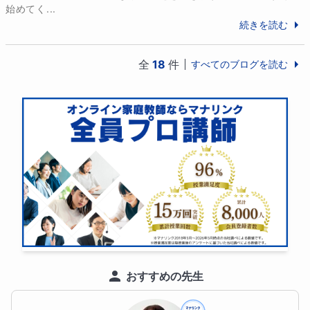
始めてく...
続きを読む
全
18
件
すべてのブログを読む
おすすめの先生