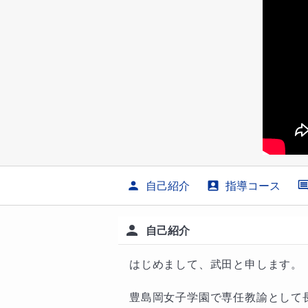
自己紹介
指導コース
自己紹介
はじめまして、武田と申します。

豊島岡女子学園で専任教諭として