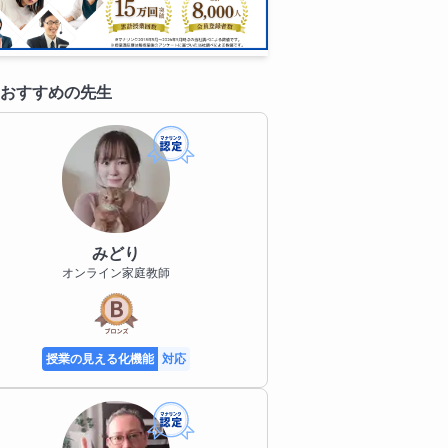
おすすめの先生
みどり
オンライン家庭教師
授業の見える化機能
対応