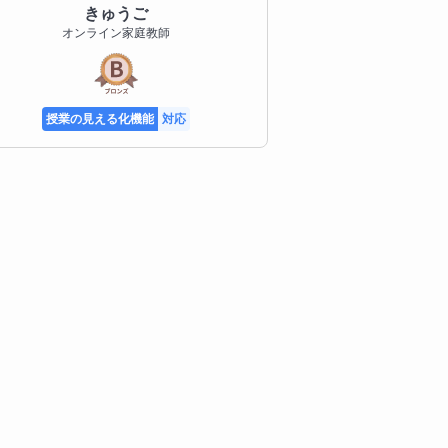
きゅうご
オンライン家庭教師
授業の見える化機能
対応