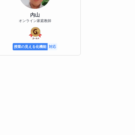
内山
オンライン家庭教師
授業の見える化機能
対応