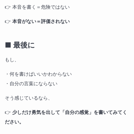
👉 本音を書く＝危険ではない
👉
本音がない＝評価されない
■ 最後に
もし、
・何を書けばいいかわからない
・自分の言葉にならない
そう感じているなら、
👉
少しだけ勇気を出して「自分の感覚」を書いてみてく
ださい。