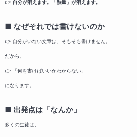
👉
自分が消えます。「熱量」が消えます。
■ なぜそれでは書けないのか
👉 自分がいない文章は、そもそも書けません。
だから、
👉 「何を書けばいいかわからない」
になります。
■ 出発点は「なんか」
多くの生徒は、