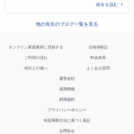
続きを読む
他の先生のブログ一覧を見る
オンライン家庭教師に登録する
合格体験記
ご利用の流れ
料金体系
他社との違い
よくある質問
運営会社
採用情報
利用規約
プライバシーポリシー
特定商取引法に基づく表記
お問合せ