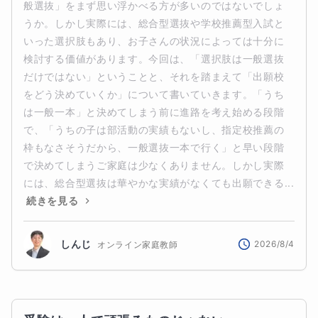
般選抜」をまず思い浮かべる方が多いのではないでしょ
うか。しかし実際には、総合型選抜や学校推薦型入試と
いった選択肢もあり、お子さんの状況によっては十分に
検討する価値があります。今回は、「選択肢は一般選抜
だけではない」ということと、それを踏まえて「出願校
をどう決めていくか」について書いていきます。「うち
は一般一本」と決めてしまう前に進路を考え始める段階
で、「うちの子は部活動の実績もないし、指定校推薦の
枠もなさそうだから、一般選抜一本で行く」と早い段階
で決めてしまうご家庭は少なくありません。しかし実際
には、総合型選抜は華やかな実績がなくても出願できる...
続きを見る
しんじ
2026/8/4
オンライン家庭教師