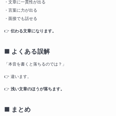
・文章に一貫性が出る
・言葉に力が出る
・面接でも話せる
👉
伝わる文章になります。
■ よくある誤解
「本音を書くと落ちるのでは？」
👉 違います。
👉
浅い文章のほうが落ちます。
■ まとめ