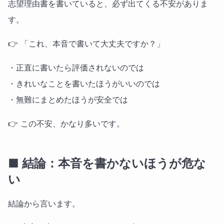
志望理由書を書いていると、必ず出てくる不安がありま
す。
👉 「これ、本音で書いて大丈夫ですか？」
・正直に書いたら評価されないのでは
・きれいなことを書いたほうがいいのでは
・無難にまとめたほうが安全では
👉 この不安、かなり多いです。
■ 結論：本音を書かないほうが危な
い
結論から言います。