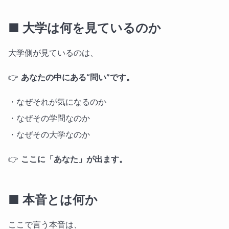
■ 大学は何を見ているのか
大学側が見ているのは、
👉
あなたの中にある“問い”です。
・なぜそれが気になるのか
・なぜその学問なのか
・なぜその大学なのか
👉
ここに「あなた」が出ます。
■ 本音とは何か
ここで言う本音は、