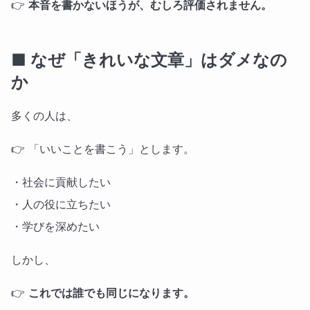
👉
本音を書かないほうが、むしろ評価されません。
■ なぜ「きれいな文章」はダメなの
か
多くの人は、
👉 「いいことを書こう」とします。
・社会に貢献したい
・人の役に立ちたい
・学びを深めたい
しかし、
👉
これでは誰でも同じになります。