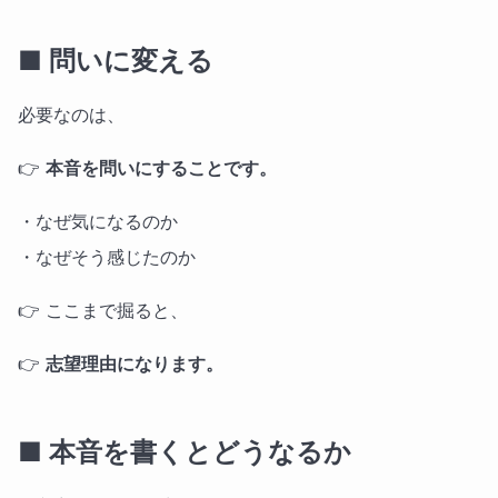
■ 問いに変える
必要なのは、
👉
本音を問いにすることです。
・なぜ気になるのか
・なぜそう感じたのか
👉 ここまで掘ると、
👉
志望理由になります。
■ 本音を書くとどうなるか