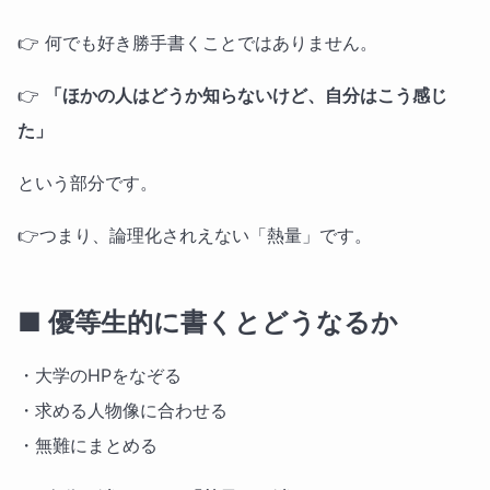
👉 何でも好き勝手書くことではありません。
👉
「ほかの人はどうか知らないけど、自分はこう感じ
た」
という部分です。
👉つまり、論理化されえない「熱量」です。
■ 優等生的に書くとどうなるか
・大学のHPをなぞる
・求める人物像に合わせる
・無難にまとめる