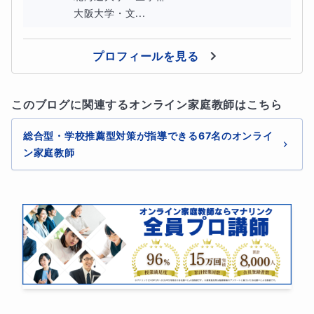
大阪大学・文...
プロフィールを見る
このブログに関連するオンライン家庭教師はこちら
総合型・学校推薦型対策が指導できる67名のオンライ
ン家庭教師