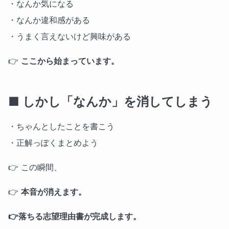
・なんか気になる
・なんか違和感がある
・うまく言えないけど興味がある
👉
ここから始まっています。
■ しかし「なんか」を消してしまう
・ちゃんとしたことを書こう
・正解っぽくまとめよう
👉 この瞬間、
👉
本音が消えます。
👉落ちる志望理由書が完成します。