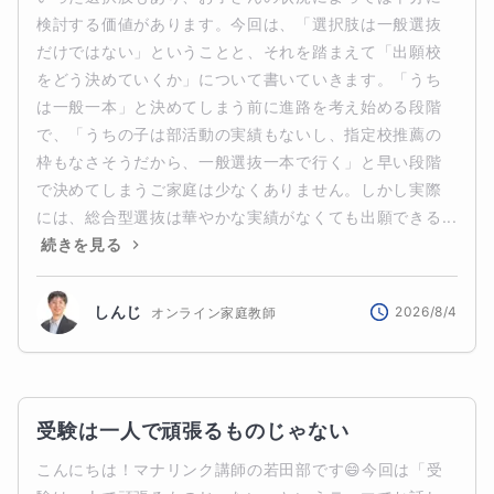
検討する価値があります。今回は、「選択肢は一般選抜
だけではない」ということと、それを踏まえて「出願校
をどう決めていくか」について書いていきます。「うち
は一般一本」と決めてしまう前に進路を考え始める段階
で、「うちの子は部活動の実績もないし、指定校推薦の
枠もなさそうだから、一般選抜一本で行く」と早い段階
で決めてしまうご家庭は少なくありません。しかし実際
には、総合型選抜は華やかな実績がなくても出願できる...
続きを見る
しんじ
2026/8/4
オンライン家庭教師
受験は一人で頑張るものじゃない
こんにちは！マナリンク講師の若田部です😄今回は「受