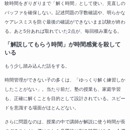
験時間をぎりぎりまで「解く時間」として使い、見直しの
バッファを確保しない。記述問題の字数確認や、明らかな
ケアレスミスを防ぐ最後の確認ができないまま試験が終わ
る。あと5分あれば取れていた2点が、毎回積み重なる。
「解説してもらう時間」が時間感覚を殺して
いる
もう少し踏み込んだ話をする。
時間管理ができない子の多くは、「ゆっくり解く練習しか
したことがない」。当たり前だ。塾の授業も、家庭学習
も、正確に解くことを目的として設計されている。スピー
ドを意識する場面がほとんどない。
さらに問題なのは、授業の中で講師が解説に使う時間が長