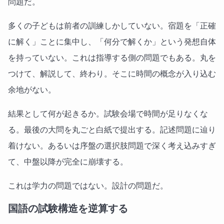
問題だ。
多くの子どもは前者の訓練しかしていない。宿題を「正確
に解く」ことに集中し、「何分で解くか」という発想自体
を持っていない。これは指導する側の問題でもある。丸を
つけて、解説して、終わり。そこに時間の概念が入り込む
余地がない。
結果として何が起きるか。試験会場で時間が足りなくな
る。最後の大問を丸ごと白紙で提出する。記述問題に辿り
着けない。あるいは序盤の選択肢問題で深く考え込みすぎ
て、中盤以降が完全に崩壊する。
これは学力の問題ではない。設計の問題だ。
国語の試験構造を逆算する