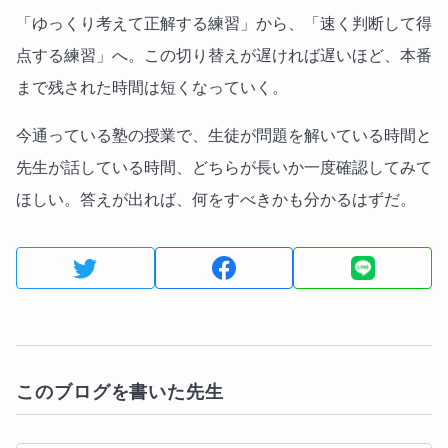
「ゆっくり考えて正解する練習」から、「速く判断して得
点する練習」へ。この切り替えが遅ければ遅いほど、本番
まで残された時間は短くなっていく。
今通っている塾の授業で、生徒が問題を解いている時間と
先生が話している時間、どちらが長いか一度確認してみて
ほしい。答えが出れば、何をすべきかも分かるはずだ。
このブログを書いた先生