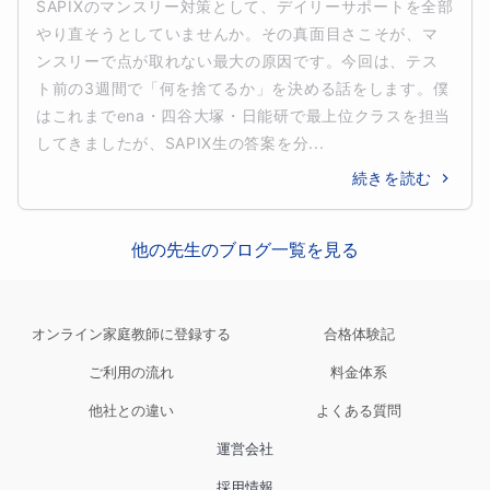
SAPIXのマンスリー対策として、デイリーサポートを全部
やり直そうとしていませんか。その真面目さこそが、マ
ンスリーで点が取れない最大の原因です。今回は、テス
ト前の3週間で「何を捨てるか」を決める話をします。僕
はこれまでena・四谷大塚・日能研で最上位クラスを担当
してきましたが、SAPIX生の答案を分...
続きを読む
他の先生のブログ一覧を見る
オンライン家庭教師に登録する
合格体験記
ご利用の流れ
料金体系
他社との違い
よくある質問
運営会社
採用情報