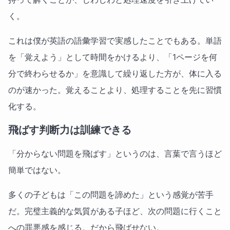
く。
これは僕が英語の語彙学習で実感したことでもある。単語
を「覚えよう」として時間をかけるより、「1ページを何
分で終わらせるか」を意識して繰り返した方が、体に入る
のが速かった。覚えることより、処理することを先に習慣
化する。
飛ばす判断力は訓練できる
「分からない問題を飛ばす」というのは、言葉で言うほど
簡単ではない。
多くの子どもは「この問題を諦めた」という感覚が苦手
だ。完璧主義的な気質がある子ほど、次の問題に行くこと
への罪悪感を感じる。だから飛ばせない。