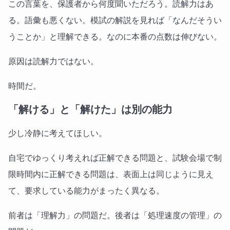
この言葉を、保護者から何度聞いただろう。読解力はあ
る。語彙も悪くない。模試の解説を見れば「なんだそうい
うことか」と理解できる。なのに本番の点数は伸びない。
原因は読解力ではない。
時間だ。
「解ける」と「解けた」は別の能力
少し冷静に考えてほしい。
自宅でゆっくり考えれば正解できる問題と、試験会場で制
限時間内に正解できる問題は、表面上は同じように見え
て、要求している能力がまったく異なる。
前者は「理解力」の問題だ。後者は「処理速度の管理」の